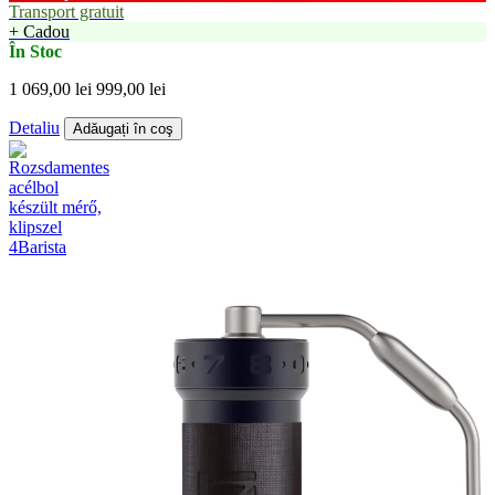
Transport gratuit
+ Cadou
În Stoc
1 069,00 lei
999,00 lei
Detaliu
Adăugați în coş