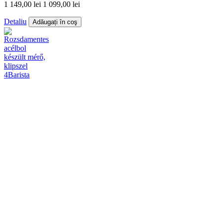
1 149,00 lei
1 099,00 lei
Detaliu
Adăugați în coş