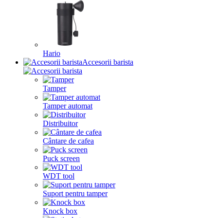
Hario
Accesorii barista
Tamper
Tamper automat
Distribuitor
Cântare de cafea
Puck screen
WDT tool
Suport pentru tamper
Knock box