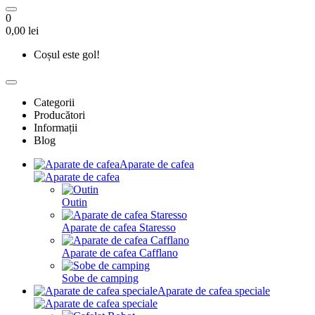
0
0,00 lei
Coșul este gol!
Categorii
Producători
Informații
Blog
Aparate de cafea
Outin
Aparate de cafea Staresso
Aparate de cafea Cafflano
Sobe de camping
Aparate de cafea speciale