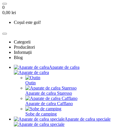
0
0,00 lei
Coșul este gol!
Categorii
Producători
Informații
Blog
Aparate de cafea
Outin
Aparate de cafea Staresso
Aparate de cafea Cafflano
Sobe de camping
Aparate de cafea speciale