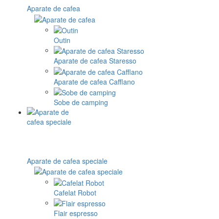
Aparate de cafea
Outin
Aparate de cafea Staresso
Aparate de cafea Cafflano
Sobe de camping
Aparate de cafea speciale
Cafelat Robot
Flair espresso