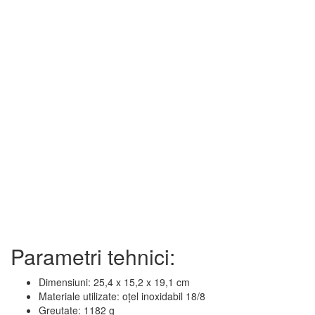
Parametri tehnici:
Dimensiuni: 25,4 x 15,2 x 19,1 cm
Materiale utilizate: oțel inoxidabil 18/8
Greutate: 1182 g