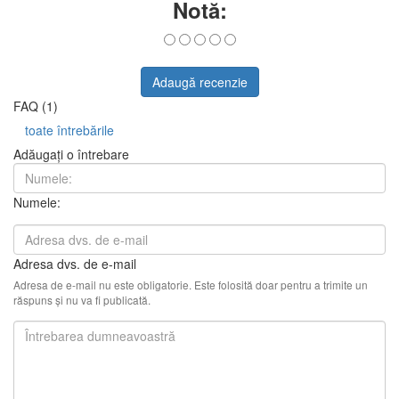
Notă:
Adaugă recenzie
FAQ (1)
toate întrebările
Adăugați o întrebare
Numele:
Adresa dvs. de e-mail
Adresa de e-mail nu este obligatorie. Este folosită doar pentru a trimite un
răspuns și nu va fi publicată.