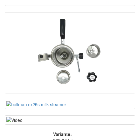
Variante: