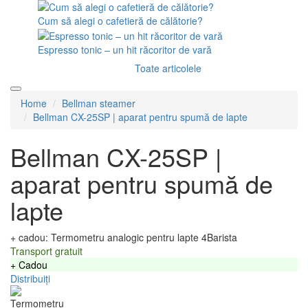
Cum să alegi o cafetieră de călătorie?
Espresso tonic – un hit răcoritor de vară
Toate articolele
Home
Bellman steamer
Bellman CX-25SP | aparat pentru spumă de lapte
Bellman CX-25SP |
aparat pentru spumă de
lapte
+ cadou: Termometru analogic pentru lapte 4Barista
Transport gratuit
+ Cadou
Distribuiți