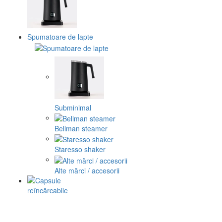
Spumatoare de lapte
Subminimal
Bellman steamer
Staresso shaker
Alte mărci / accesorii