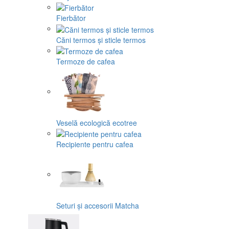
Fierbător
Căni termos și sticle termos
Termoze de cafea
Veselă ecologică ecotree
Recipiente pentru cafea
Seturi și accesorii Matcha