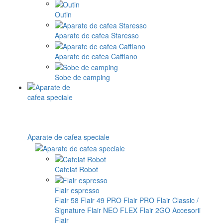
Outin
Aparate de cafea Staresso
Aparate de cafea Cafflano
Sobe de camping
Aparate de cafea speciale
Cafelat Robot
Flair espresso
Flair 58
Flair 49 PRO
Flair PRO
Flair Classic /
Signature
Flair NEO FLEX
Flair 2GO
Accesorii
Flair