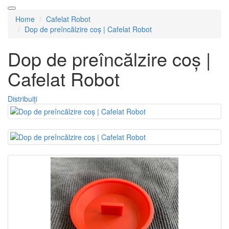
Home
Cafelat Robot
Dop de preîncălzire coș | Cafelat Robot
Dop de preîncălzire coș |
Cafelat Robot
Distribuiți