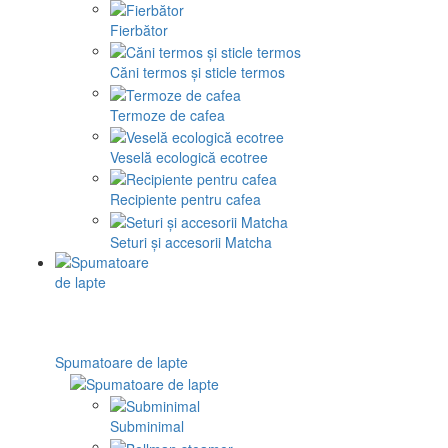
Fierbător
Căni termos și sticle termos
Termoze de cafea
Veselă ecologică ecotree
Recipiente pentru cafea
Seturi și accesorii Matcha
Spumatoare de lapte
Subminimal