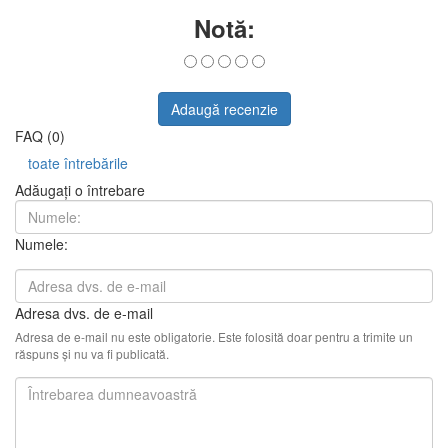
Notă:
Adaugă recenzie
FAQ (0)
toate întrebările
Adăugați o întrebare
Numele:
Adresa dvs. de e-mail
Adresa de e-mail nu este obligatorie. Este folosită doar pentru a trimite un
răspuns și nu va fi publicată.