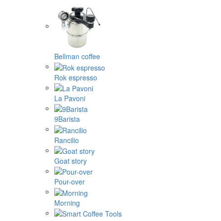
Bellman coffee
Rok espresso
La Pavoni
9Barista
Rancilio
Goat story
Pour-over
Morning