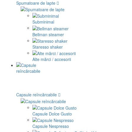
Spumatoare de lapte
Subminimal
Bellman steamer
Staresso shaker
Alte mărci / accesorii
Capsule reîncărcabile
Capsule Dolce Gusto
Capsule Nespresso