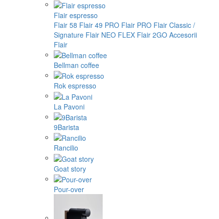
Flair espresso
Flair 58
Flair 49 PRO
Flair PRO
Flair Classic /
Signature
Flair NEO FLEX
Flair 2GO
Accesorii
Flair
Bellman coffee
Rok espresso
La Pavoni
9Barista
Rancilio
Goat story
Pour-over