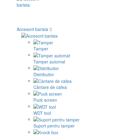
Accesorii barista
Tamper
Tamper automat
Distribuitor
Cântare de cafea
Puck screen
WDT tool
Suport pentru tamper