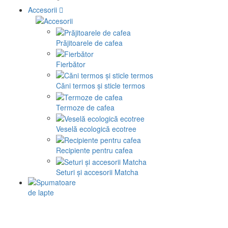
Accesorii
Prăjitoarele de cafea
Fierbător
Căni termos și sticle termos
Termoze de cafea
Veselă ecologică ecotree
Recipiente pentru cafea
Seturi și accesorii Matcha