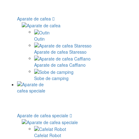
Aparate de cafea
Outin
Aparate de cafea Staresso
Aparate de cafea Cafflano
Sobe de camping
Aparate de cafea speciale
Cafelat Robot