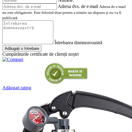
Numele:
Adresa dvs. de e-mail
Adresa de e-mail
nu este obligatorie. Este folosită doar pentru a trimite un răspuns și nu va fi
publicată.
Întrebarea dumneavoastră
Adăugați o întrebare
Cumpărăturile certificate de clienții noștri
Adăugați rating