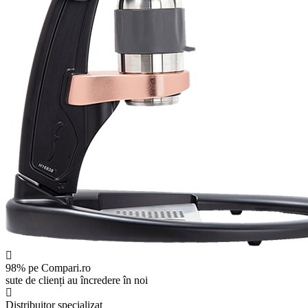
98% pe Compari.ro
sute de clienți au încredere în noi
Distribuitor specializat