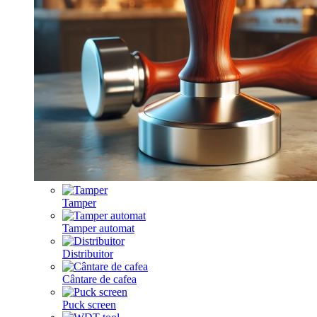
Tamper
Tamper automat
Distribuitor
Cântare de cafea
Puck screen