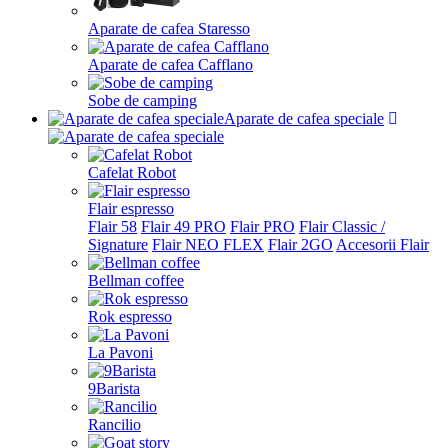
Aparate de cafea Staresso
Aparate de cafea Cafflano
Sobe de camping
Aparate de cafea speciale
Cafelat Robot
Flair espresso
Flair 58
Flair 49 PRO
Flair PRO
Flair Classic /
Signature
Flair NEO FLEX
Flair 2GO
Accesorii Flair
Bellman coffee
Rok espresso
La Pavoni
9Barista
Rancilio