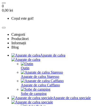
0
0,00 lei
Coșul este gol!
Categorii
Producători
Informații
Blog
Aparate de cafea
Outin
Aparate de cafea Staresso
Aparate de cafea Cafflano
Sobe de camping
Aparate de cafea speciale