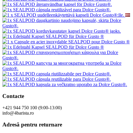
Contacte
+421 944 750 100 (9:00-13:00)
info@4barista.ro
Adresă pentru returnare