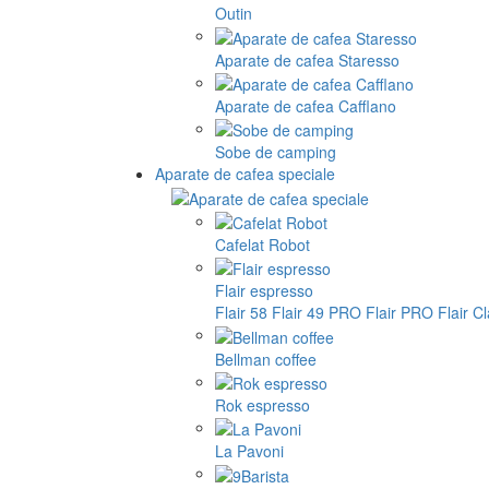
Outin
Aparate de cafea Staresso
Aparate de cafea Cafflano
Sobe de camping
Aparate de cafea speciale
Cafelat Robot
Flair espresso
Flair 58
Flair 49 PRO
Flair PRO
Flair C
Bellman coffee
Rok espresso
La Pavoni