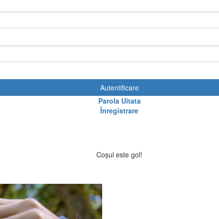
Autentificare
Parola Uitata
Înregistrare
Coșul este gol!