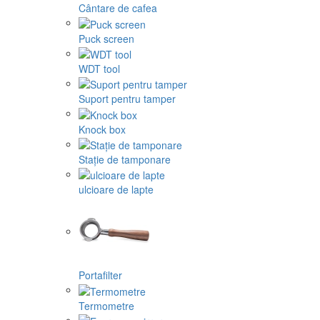
Cântare de cafea
Puck screen
WDT tool
Suport pentru tamper
Knock box
Stație de tamponare
ulcioare de lapte
Portafilter
Termometre