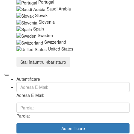
Portugal
Saudi Arabia
Slovak
Slovenia
Spain
Sweden
Switzerland
United States
Stai înăuntru
4barista.ro
Autentificare
Adresa E-Mail:
Parola:
Autentificare