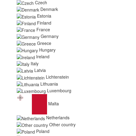
Czech
Denmark
Estonia
Finland
France
Germany
Greece
Hungary
Ireland
Italy
Latvia
Lichtenstein
Lithuania
Luxembourg
Malta
Netherlands
Other country
Poland