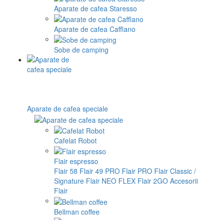
Aparate de cafea Staresso
Aparate de cafea Cafflano
Sobe de camping
Aparate de cafea speciale
Cafelat Robot
Flair espresso
Flair 58
Flair 49 PRO
Flair PRO
Flair Classic /
Signature
Flair NEO FLEX
Flair 2GO
Accesorii
Flair
Bellman coffee