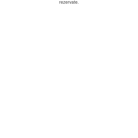
rezervate.