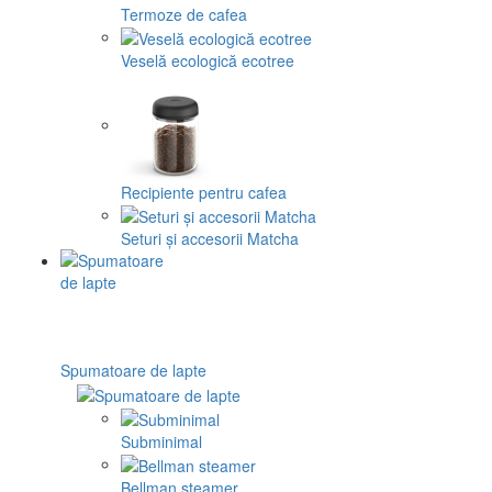
Termoze de cafea
Veselă ecologică ecotree
Recipiente pentru cafea
Seturi și accesorii Matcha
Spumatoare de lapte
Subminimal
Bellman steamer