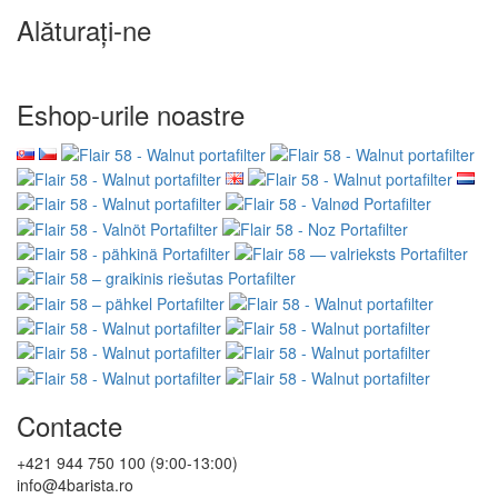
Alăturați-ne
Eshop-urile noastre
Contacte
+421 944 750 100 (9:00-13:00)
info@4barista.ro