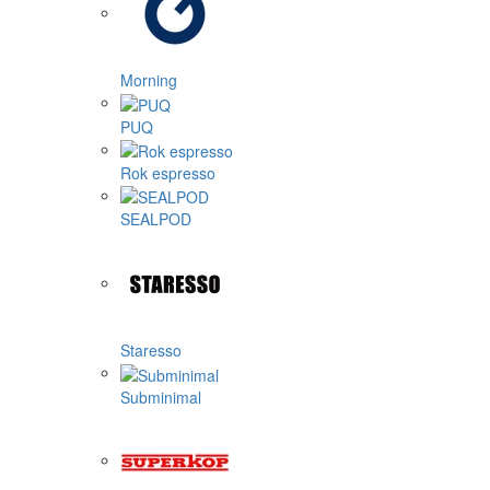
Morning
PUQ
Rok espresso
SEALPOD
Staresso
Subminimal