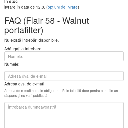
În stoc
livrare în data de 12.8.
(
opțiuni de livrare
)
FAQ (Flair 58 - Walnut
portafilter)
Nu există întrebări disponibile.
Adăugați o întrebare
Numele:
Adresa dvs. de e-mail
Adresa de e-mail nu este obligatorie. Este folosită doar pentru a trimite un
răspuns și nu va fi publicată.