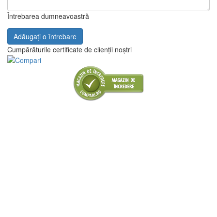
Întrebarea dumneavoastră
Adăugați o întrebare
Cumpărăturile certificate de clienții noștri