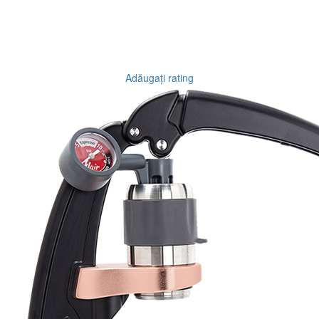
Adăugați rating