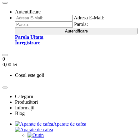
Autentificare
Adresa E-Mail:
Parola:
Autentificare
Parola Uitata
Înregistrare
0
0,00 lei
Coșul este gol!
Categorii
Producători
Informații
Blog
Aparate de cafea