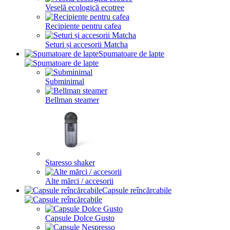
Veselă ecologică ecotree
Recipiente pentru cafea
Seturi și accesorii Matcha
Spumatoare de lapte
Subminimal
Bellman steamer
Staresso shaker
Alte mărci / accesorii
Capsule reîncărcabile
Capsule Dolce Gusto