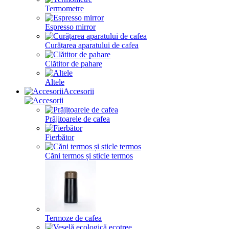
Termometre
Espresso mirror
Curățarea aparatului de cafea
Clătitor de pahare
Altele
Accesorii
Prăjitoarele de cafea
Fierbător
Căni termos și sticle termos
Termoze de cafea