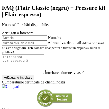
FAQ (Flair Classic (negru) + Pressure kit
| Flair espresso)
Nu există întrebări disponibile.
Adăugați o întrebare
Numele:
Adresa dvs. de e-mail
Adresa de e-mail
nu este obligatorie. Este folosită doar pentru a trimite un răspuns și nu va fi
publicată.
Întrebarea dumneavoastră
Adăugați o întrebare
Cumpărăturile certificate de clienții noștri