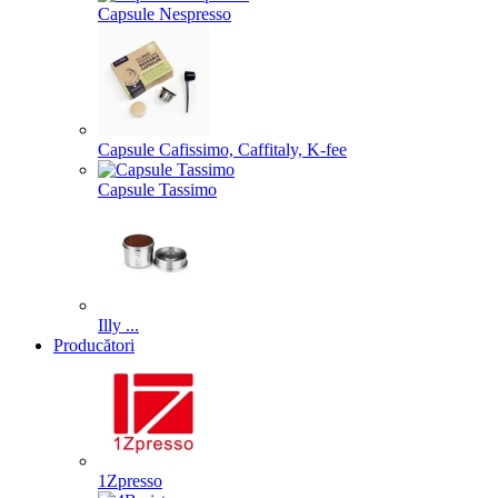
Capsule Nespresso
Capsule Cafissimo, Caffitaly, K-fee
Capsule Tassimo
Illy ...
Producători
1Zpresso