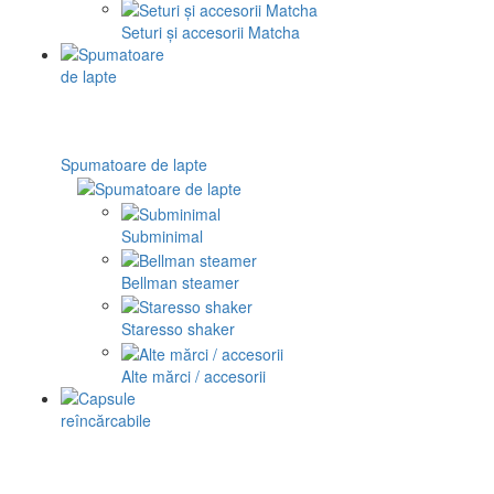
Seturi și accesorii Matcha
Spumatoare de lapte
Subminimal
Bellman steamer
Staresso shaker
Alte mărci / accesorii