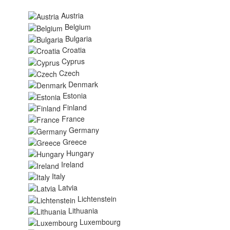
Austria
Belgium
Bulgaria
Croatia
Cyprus
Czech
Denmark
Estonia
Finland
France
Germany
Greece
Hungary
Ireland
Italy
Latvia
Lichtenstein
Lithuania
Luxembourg