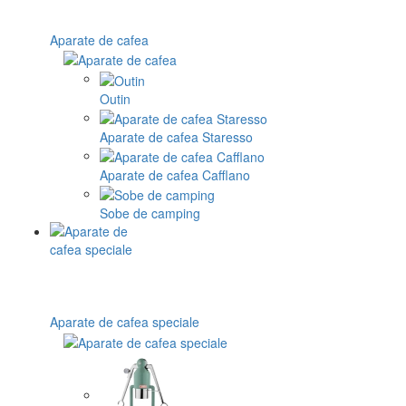
Aparate de cafea
Outin
Aparate de cafea Staresso
Aparate de cafea Cafflano
Sobe de camping
Aparate de cafea speciale