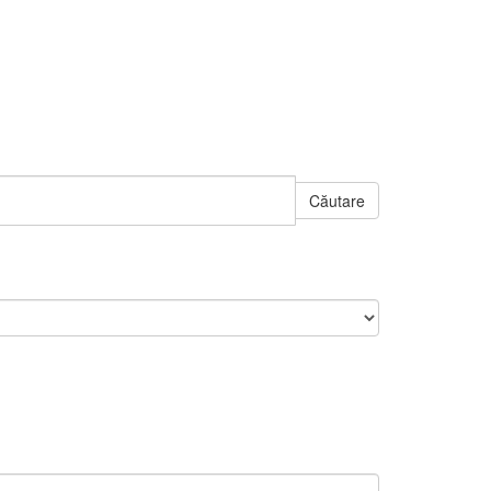
Căutare