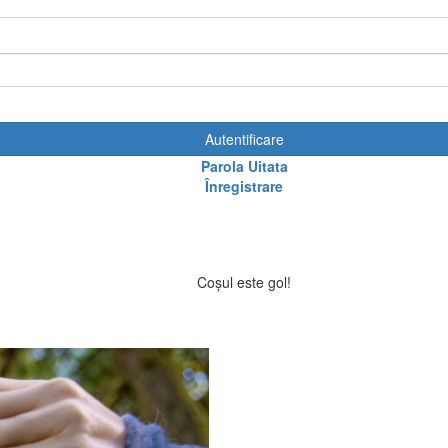
Autentificare
Parola Uitata
Înregistrare
Coșul este gol!