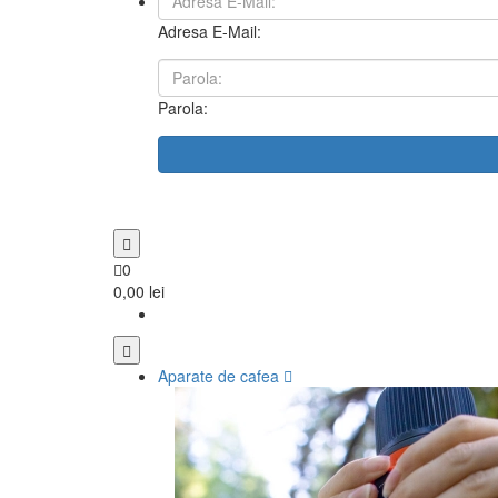
Adresa E-Mail:
Parola:
0
0,00 lei
Aparate de cafea