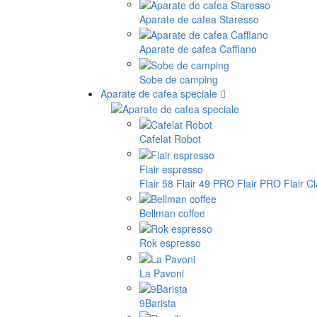
Aparate de cafea Staresso
Aparate de cafea Cafflano
Sobe de camping
Aparate de cafea speciale
Cafelat Robot
Flair espresso
Flair 58
Flair 49 PRO
Flair PRO
Flair C
Bellman coffee
Rok espresso
La Pavoni
9Barista