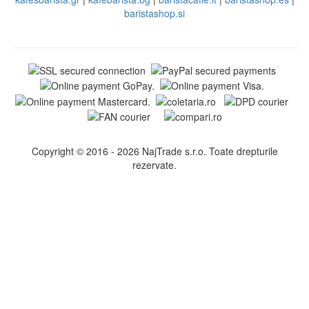
baristashop.si
Copyright © 2016 - 2026 NajTrade s.r.o. Toate drepturile
rezervate.