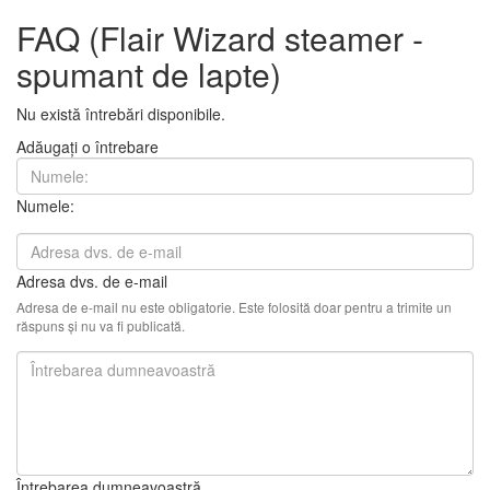
FAQ (Flair Wizard steamer -
spumant de lapte)
Nu există întrebări disponibile.
Adăugați o întrebare
Numele:
Adresa dvs. de e-mail
Adresa de e-mail nu este obligatorie. Este folosită doar pentru a trimite un
răspuns și nu va fi publicată.
Întrebarea dumneavoastră