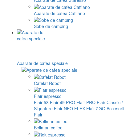
Aparate de cafea Staresso
Aparate de cafea Cafflano
Sobe de camping
Aparate de cafea speciale
Cafelat Robot
Flair espresso
Flair 58
Flair 49 PRO
Flair PRO
Flair Classic /
Signature
Flair NEO FLEX
Flair 2GO
Accesorii
Flair
Bellman coffee