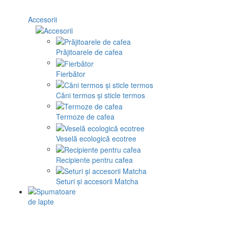
Accesorii
Prăjitoarele de cafea
Fierbător
Căni termos și sticle termos
Termoze de cafea
Veselă ecologică ecotree
Recipiente pentru cafea
Seturi și accesorii Matcha