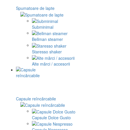
Spumatoare de lapte
Subminimal
Bellman steamer
Staresso shaker
Alte mărci / accesorii
Capsule reîncărcabile
Capsule Dolce Gusto
Capsule Nespresso