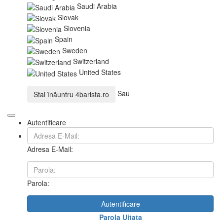
Saudi Arabia
Slovak
Slovenia
Spain
Sweden
Switzerland
United States
Sau
Stai înăuntru
4barista.ro
Autentificare
Adresa E-Mail:
Parola:
Autentificare
Parola Uitata