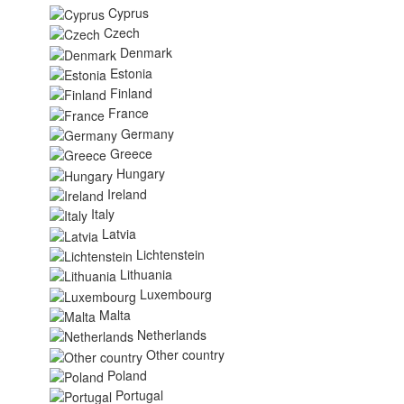
Cyprus
Czech
Denmark
Estonia
Finland
France
Germany
Greece
Hungary
Ireland
Italy
Latvia
Lichtenstein
Lithuania
Luxembourg
Malta
Netherlands
Other country
Poland
Portugal