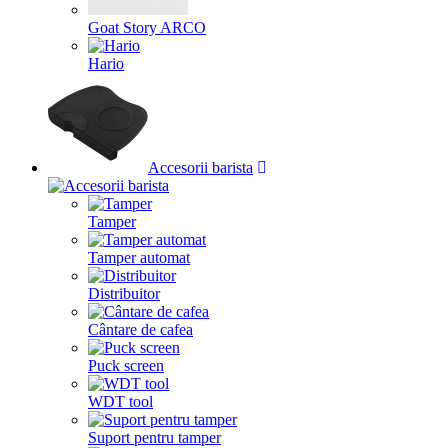
Goat Story ARCO
Hario
Accesorii barista
Tamper
Tamper automat
Distribuitor
Cântare de cafea
Puck screen
WDT tool
Suport pentru tamper