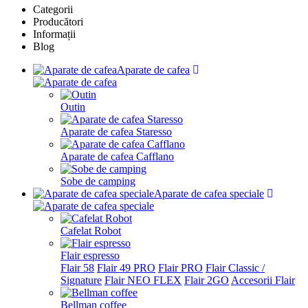
Categorii
Producători
Informații
Blog
Aparate de cafea
Outin
Aparate de cafea Staresso
Aparate de cafea Cafflano
Sobe de camping
Aparate de cafea speciale
Cafelat Robot
Flair espresso
Flair 58
Flair 49 PRO
Flair PRO
Flair Classic /
Signature
Flair NEO FLEX
Flair 2GO
Accesorii Flair
Bellman coffee