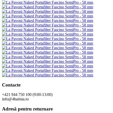
Contacte
+421 944 750 100 (9:00-13:00)
info@4barista.ro
Adresă pentru returnare