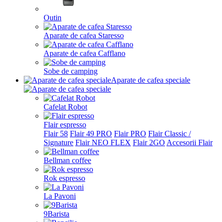
Outin
Aparate de cafea Staresso
Aparate de cafea Cafflano
Sobe de camping
Aparate de cafea speciale
Cafelat Robot
Flair espresso
Flair 58
Flair 49 PRO
Flair PRO
Flair Classic /
Signature
Flair NEO FLEX
Flair 2GO
Accesorii Flair
Bellman coffee
Rok espresso
La Pavoni
9Barista