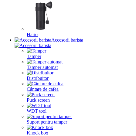
Hario
Accesorii barista
Tamper
Tamper automat
Distribuitor
Cântare de cafea
Puck screen
WDT tool
Suport pentru tamper
Knock box