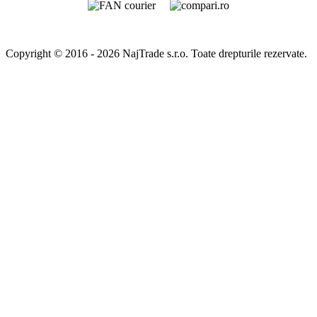
Copyright © 2016 - 2026 NajTrade s.r.o. Toate drepturile rezervate.