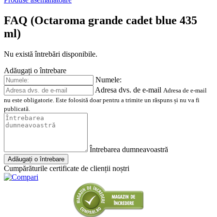
FAQ (Octaroma grande cadet blue 435
ml)
Nu există întrebări disponibile.
Adăugați o întrebare
Numele:
Adresa dvs. de e-mail
Adresa de e-mail
nu este obligatorie. Este folosită doar pentru a trimite un răspuns și nu va fi
publicată.
Întrebarea dumneavoastră
Adăugați o întrebare
Cumpărăturile certificate de clienții noștri