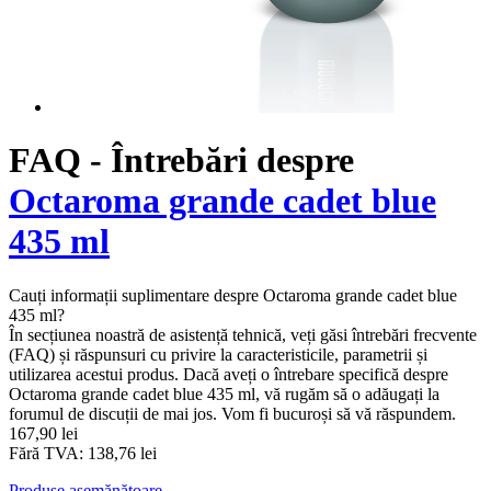
FAQ - Întrebări despre
Octaroma grande cadet blue
435 ml
Cauți informații suplimentare despre Octaroma grande cadet blue
435 ml?
În secțiunea noastră de asistență tehnică, veți găsi întrebări frecvente
(FAQ) și răspunsuri cu privire la caracteristicile, parametrii și
utilizarea acestui produs. Dacă aveți o întrebare specifică despre
Octaroma grande cadet blue 435 ml, vă rugăm să o adăugați la
forumul de discuții de mai jos. Vom fi bucuroși să vă răspundem.
167,90 lei
Fără TVA: 138,76 lei
Produse asemănătoare