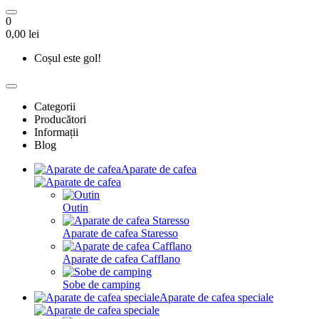
0
0,00 lei
Coșul este gol!
Categorii
Producători
Informații
Blog
Aparate de cafea
Outin
Aparate de cafea Staresso
Aparate de cafea Cafflano
Sobe de camping
Aparate de cafea speciale