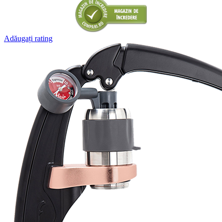
Adăugați rating