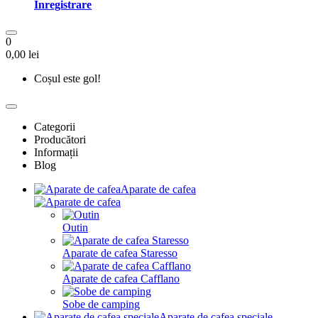
Înregistrare
0
0,00 lei
Coșul este gol!
Categorii
Producători
Informații
Blog
Aparate de cafea
Outin
Aparate de cafea Staresso
Aparate de cafea Cafflano
Sobe de camping
Aparate de cafea speciale