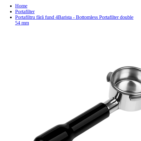
Home
Portafilter
Portafiltru fără fund 4Barista - Bottomless Portafilter double
54 mm