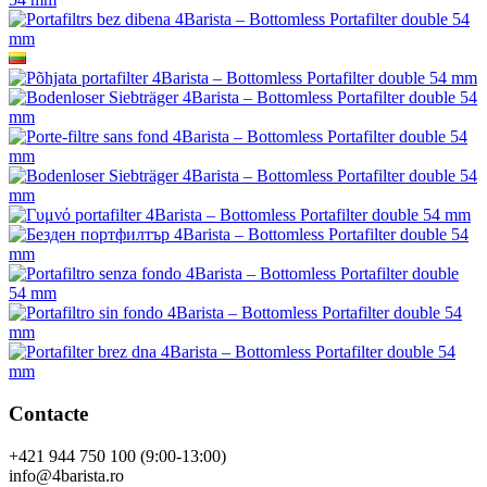
Contacte
+421 944 750 100 (9:00-13:00)
info@4barista.ro