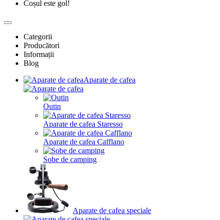
Coșul este gol!
Categorii
Producători
Informații
Blog
Aparate de cafea
Outin
Aparate de cafea Staresso
Aparate de cafea Cafflano
Sobe de camping
Aparate de cafea speciale