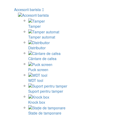
Accesorii barista
Tamper
Tamper automat
Distribuitor
Cântare de cafea
Puck screen
WDT tool
Suport pentru tamper
Knock box
Stație de tamponare