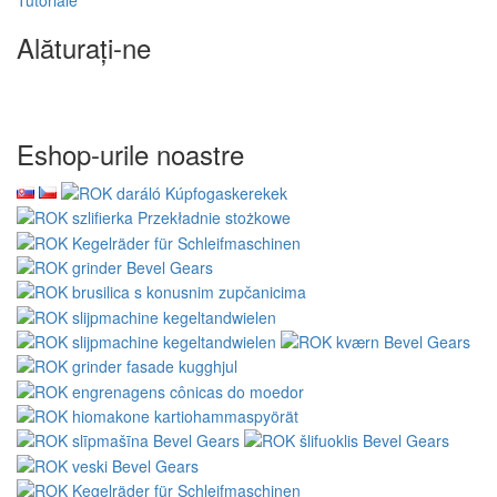
Alăturați-ne
Eshop-urile noastre