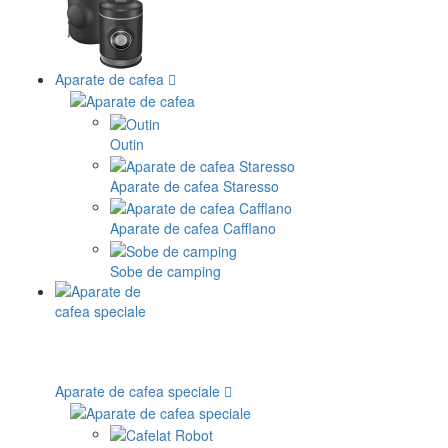
Aparate de cafea
Outin
Aparate de cafea Staresso
Aparate de cafea Cafflano
Sobe de camping
Aparate de cafea speciale