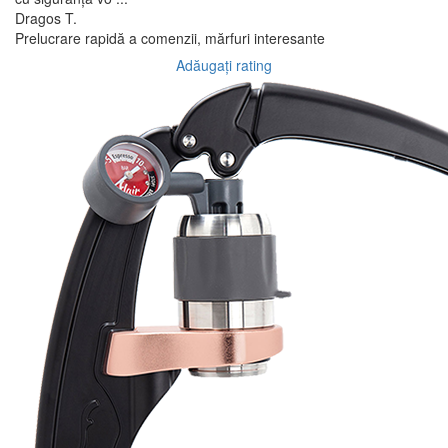
Dragos T.
Prelucrare rapidă a comenzii, mărfuri interesante
Adăugați rating