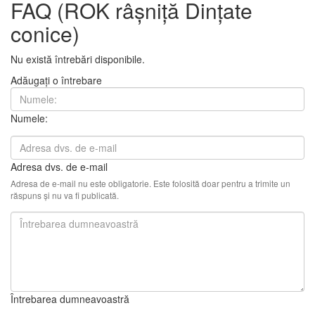
FAQ (ROK râșniță Dințate
conice)
Nu există întrebări disponibile.
Adăugați o întrebare
Numele:
Adresa dvs. de e-mail
Adresa de e-mail nu este obligatorie. Este folosită doar pentru a trimite un
răspuns și nu va fi publicată.
Întrebarea dumneavoastră