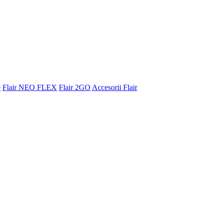
e
Flair NEO FLEX
Flair 2GO
Accesorii Flair