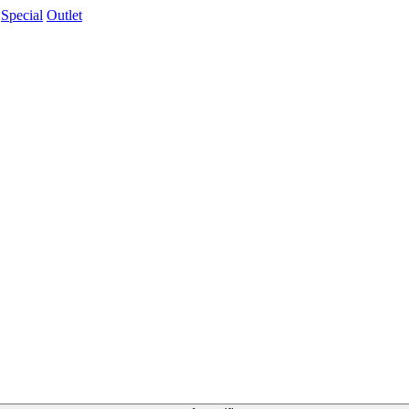
Special
Outlet