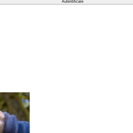
Autentificare