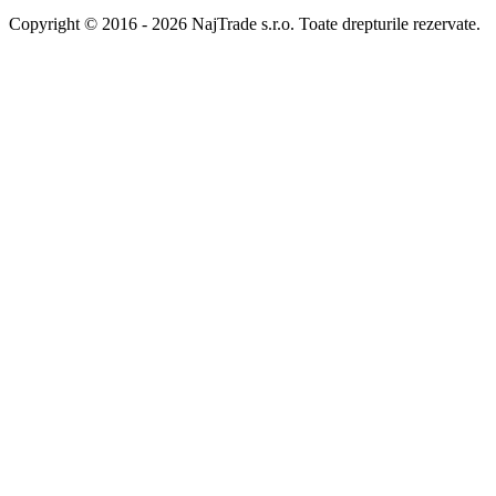
Copyright © 2016 - 2026 NajTrade s.r.o. Toate drepturile rezervate.