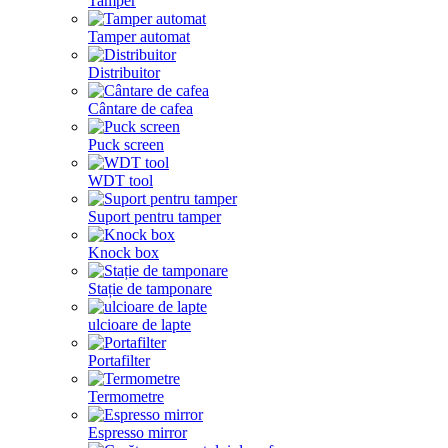
Tamper
Tamper automat
Distribuitor
Cântare de cafea
Puck screen
WDT tool
Suport pentru tamper
Knock box
Stație de tamponare
ulcioare de lapte
Portafilter
Termometre
Espresso mirror