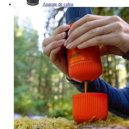
Aparate de cafea