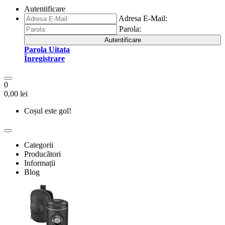
Autentificare
Adresa E-Mail:
Parola:
Autentificare
Parola Uitata
Înregistrare
0
0,00 lei
Coșul este gol!
Categorii
Producători
Informații
Blog