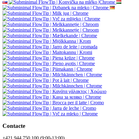
Contacte
+421 944 750 100 (9:00-13:00)