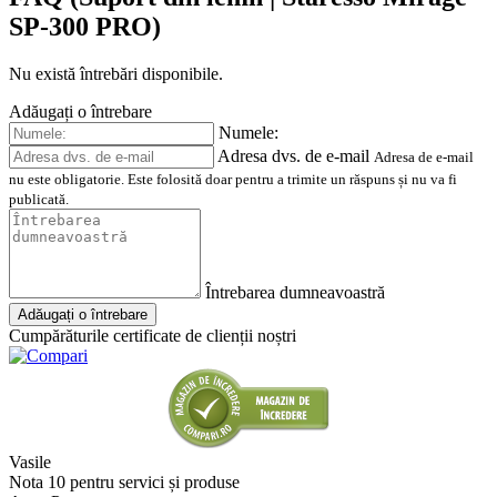
SP-300 PRO)
Nu există întrebări disponibile.
Adăugați o întrebare
Numele:
Adresa dvs. de e-mail
Adresa de e-mail
nu este obligatorie. Este folosită doar pentru a trimite un răspuns și nu va fi
publicată.
Întrebarea dumneavoastră
Adăugați o întrebare
Cumpărăturile certificate de clienții noștri
Vasile
Nota 10 pentru servici și produse