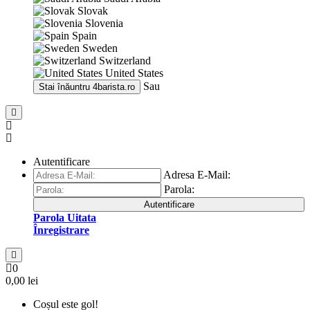
Slovak
Slovenia
Spain
Sweden
Switzerland
United States
Sau
Stai înăuntru
4barista.ro
Autentificare
Adresa E-Mail:
Parola:
Autentificare
Parola Uitata
Înregistrare
0
0,00 lei
Coșul este gol!