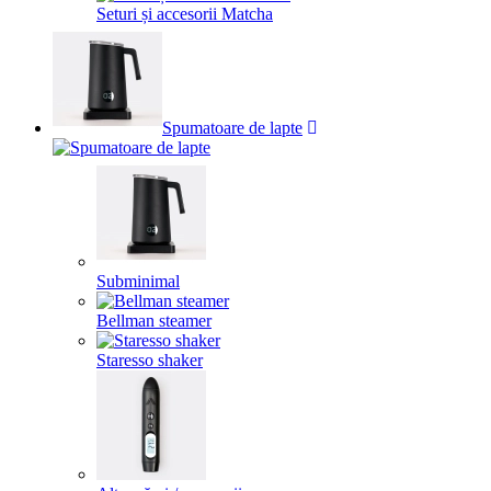
Seturi și accesorii Matcha
Spumatoare de lapte
Subminimal
Bellman steamer
Staresso shaker