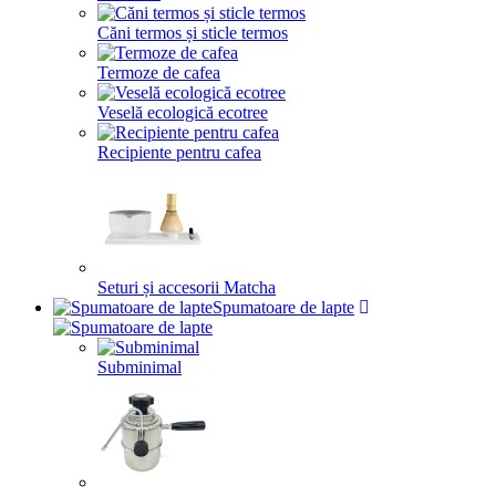
Căni termos și sticle termos
Termoze de cafea
Veselă ecologică ecotree
Recipiente pentru cafea
Seturi și accesorii Matcha
Spumatoare de lapte
Subminimal