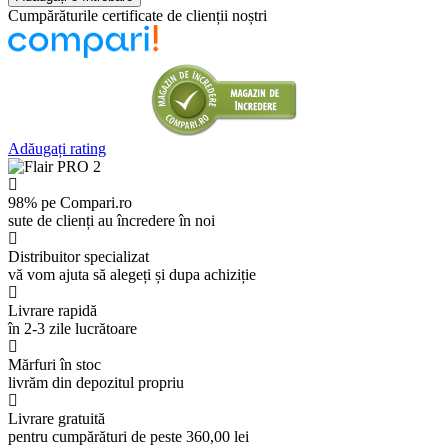
Cumpărăturile certificate de clienții noștri
Adăugați rating
98% pe Compari.ro
sute de clienți au încredere în noi
Distribuitor specializat
vă vom ajuta să alegeți și dupa achiziție
Livrare rapidă
în 2-3 zile lucrătoare
Mărfuri în stoc
livrăm din depozitul propriu
Livrare gratuită
pentru cumpărături de peste 360,00 lei