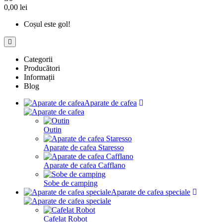
0,00 lei
Coșul este gol!
Categorii
Producători
Informații
Blog
Aparate de cafea
Outin
Aparate de cafea Staresso
Aparate de cafea Cafflano
Sobe de camping
Aparate de cafea speciale
Cafelat Robot