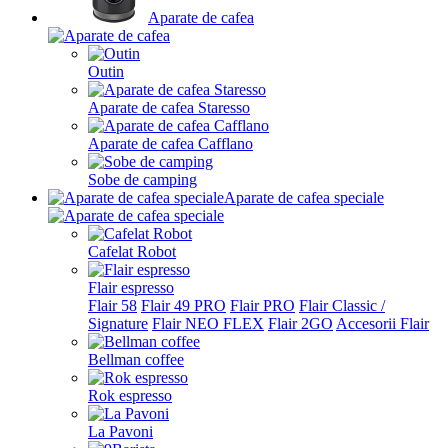
Aparate de cafea
Outin
Aparate de cafea Staresso
Aparate de cafea Cafflano
Sobe de camping
Aparate de cafea speciale
Cafelat Robot
Flair espresso
Flair 58
Flair 49 PRO
Flair PRO
Flair Classic /
Signature
Flair NEO FLEX
Flair 2GO
Accesorii Flair
Bellman coffee
Rok espresso
La Pavoni