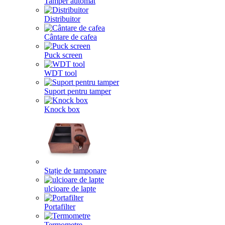
Tamper automat
Distribuitor
Cântare de cafea
Puck screen
WDT tool
Suport pentru tamper
Knock box
Stație de tamponare
ulcioare de lapte
Portafilter
Termometre