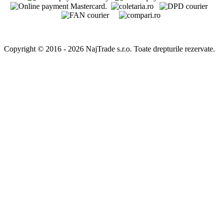
Copyright © 2016 - 2026 NajTrade s.r.o. Toate drepturile rezervate.