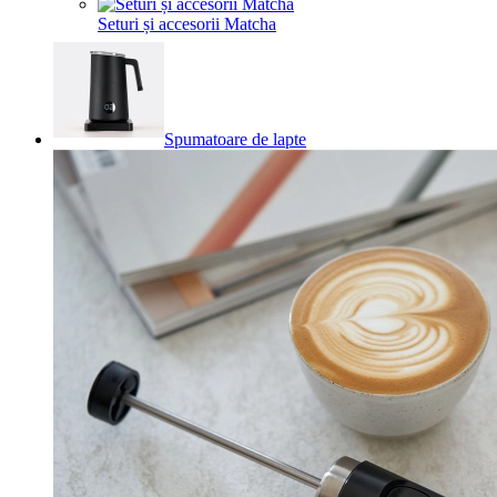
Seturi și accesorii Matcha
Spumatoare de lapte