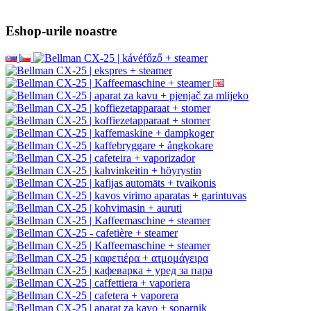
Eshop-urile noastre