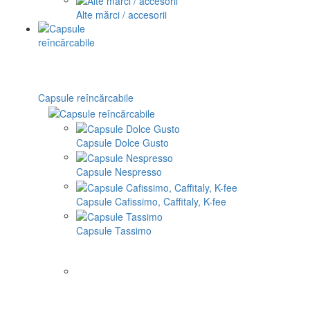
Alte mărci / accesorii
Capsule reîncărcabile
Capsule Dolce Gusto
Capsule Nespresso
Capsule Cafissimo, Caffitaly, K-fee
Capsule Tassimo