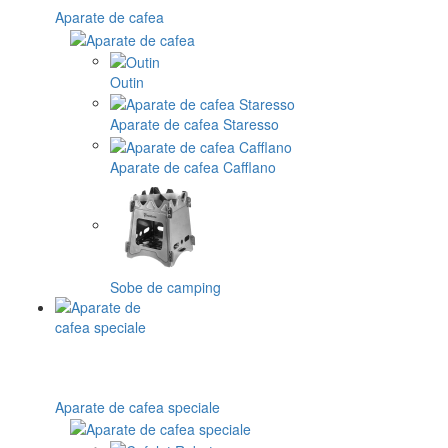
Aparate de cafea
Outin
Aparate de cafea Staresso
Aparate de cafea Cafflano
Sobe de camping
Aparate de cafea speciale