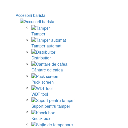
Accesorii barista
Tamper
Tamper automat
Distribuitor
Cântare de cafea
Puck screen
WDT tool
Suport pentru tamper
Knock box