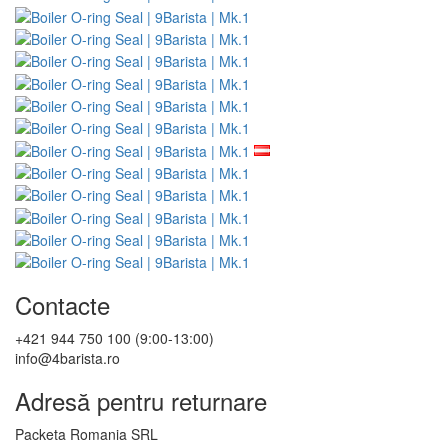
Contacte
+421 944 750 100 (9:00-13:00)
info@4barista.ro
Adresă pentru returnare
Packeta Romania SRL