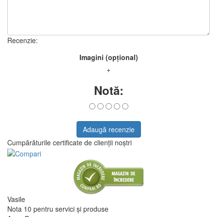
Recenzie:
Imagini (opțional)
+
Notă:
Adaugă recenzie
Cumpărăturile certificate de clienții noștri
Vasile
Nota 10 pentru servici și produse