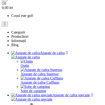
0
0,00 lei
Coșul este gol!
Categorii
Producători
Informații
Blog
Aparate de cafea
Outin
Aparate de cafea Staresso
Aparate de cafea Cafflano
Sobe de camping
Aparate de cafea speciale