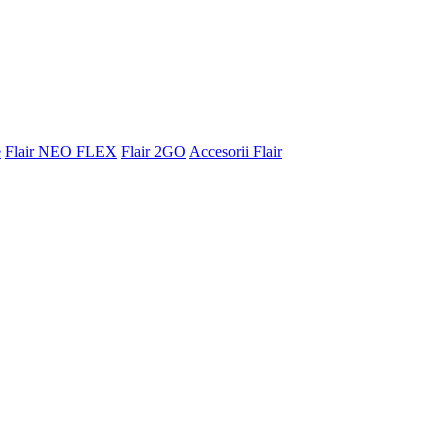
e
Flair NEO FLEX
Flair 2GO
Accesorii Flair