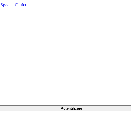
Special
Outlet
Autentificare