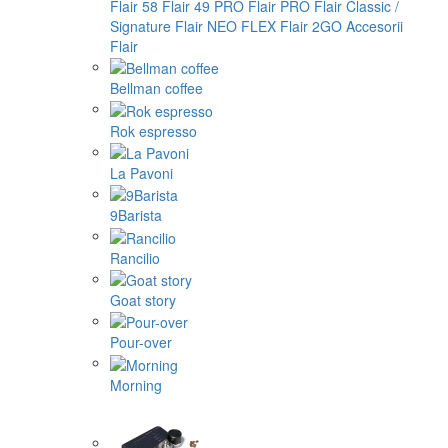
Flair 58
Flair 49 PRO
Flair PRO
Flair Classic /
Signature
Flair NEO FLEX
Flair 2GO
Accesorii
Flair
Bellman coffee
Rok espresso
La Pavoni
9Barista
Rancilio
Goat story
Pour-over
Morning