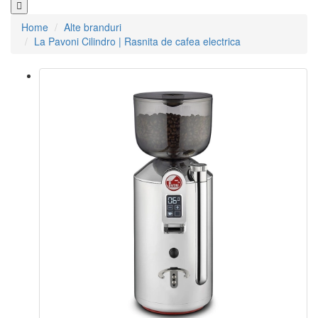
Home
Alte branduri
La Pavoni Cilindro | Rasnita de cafea electrica