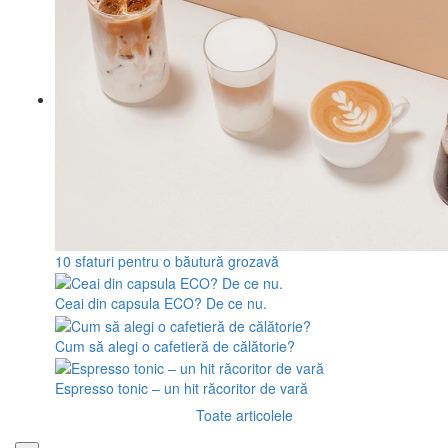
10 sfaturi pentru o băutură grozavă
Ceai din capsula ECO? De ce nu.
Cum să alegi o cafetieră de călătorie?
Espresso tonic – un hit răcoritor de vară
Toate articolele