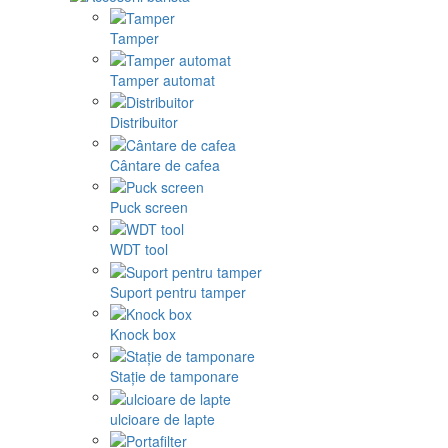
Tamper
Tamper automat
Distribuitor
Cântare de cafea
Puck screen
WDT tool
Suport pentru tamper
Knock box
Stație de tamponare
ulcioare de lapte