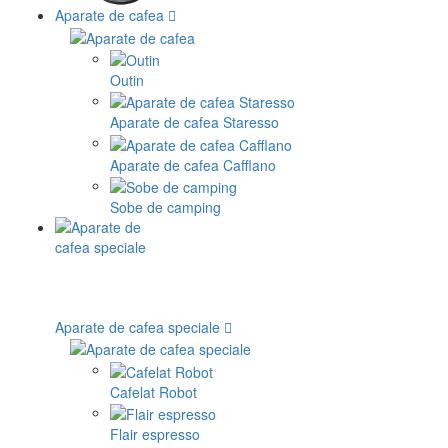
Aparate de cafea
Outin
Aparate de cafea Staresso
Aparate de cafea Cafflano
Sobe de camping
Aparate de cafea speciale
Cafelat Robot
Flair espresso