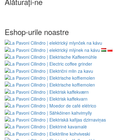
Alăturați-ne
Eshop-urile noastre