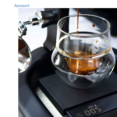
Accesorii