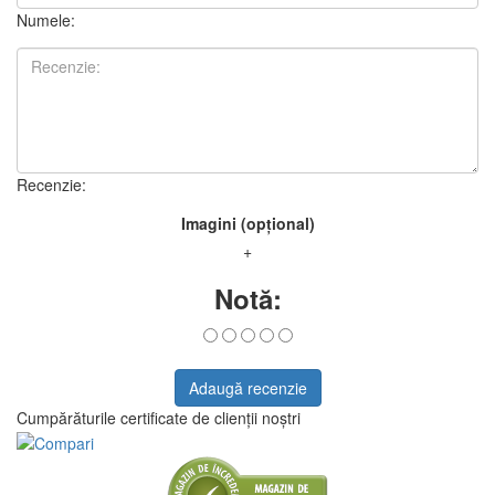
Numele:
Recenzie:
Imagini (opțional)
+
Notă:
Adaugă recenzie
Cumpărăturile certificate de clienții noștri