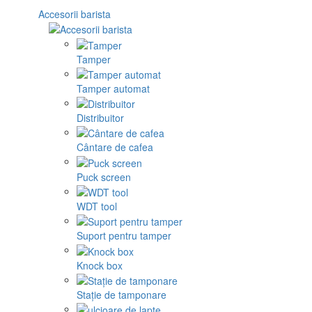
Accesorii barista
Tamper
Tamper automat
Distribuitor
Cântare de cafea
Puck screen
WDT tool
Suport pentru tamper
Knock box
Stație de tamponare