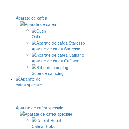
Aparate de cafea
Outin
Aparate de cafea Staresso
Aparate de cafea Cafflano
Sobe de camping
Aparate de cafea speciale
Cafelat Robot