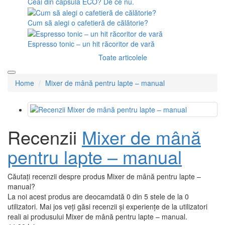
Ceai din capsula ECO? De ce nu.
Cum să alegi o cafetieră de călătorie?
Espresso tonic – un hit răcoritor de vară
Toate articolele
Home
Mixer de mână pentru lapte – manual
Recenzii
Mixer de mână
pentru lapte – manual
Căutați recenzii despre produs Mixer de mână pentru lapte –
manual?
La noi acest produs are deocamdată 0 din 5 stele de la 0
utilizatori. Mai jos veți găsi recenzii și experiențe de la utilizatori
reali ai produsului Mixer de mână pentru lapte – manual.