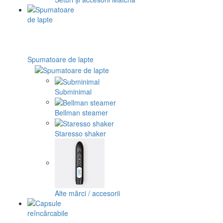
Spumatoare de lapte
Subminimal
Bellman steamer
Staresso shaker
Alte mărci / accesorii