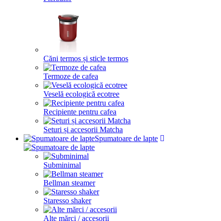
Căni termos și sticle termos
Termoze de cafea
Veselă ecologică ecotree
Recipiente pentru cafea
Seturi și accesorii Matcha
Spumatoare de lapte
Subminimal
Bellman steamer
Staresso shaker
Alte mărci / accesorii