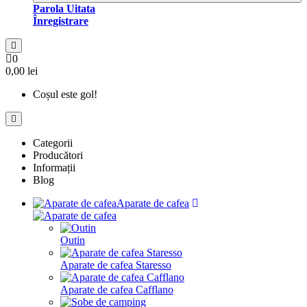
Parola Uitata
Înregistrare
0
0,00 lei
Coșul este gol!
Categorii
Producători
Informații
Blog
Aparate de cafea
Outin
Aparate de cafea Staresso
Aparate de cafea Cafflano