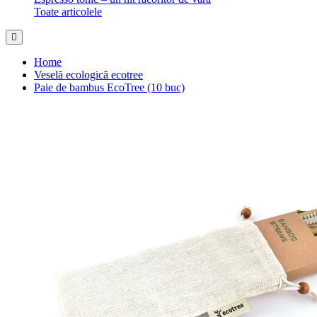
Toate articolele
Home
Veselă ecologică ecotree
Paie de bambus EcoTree (10 buc)