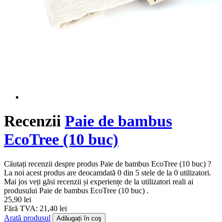
Recenzii
Paie de bambus
EcoTree (10 buc)
Căutați recenzii despre produs Paie de bambus EcoTree (10 buc) ?
La noi acest produs are deocamdată 0 din 5 stele de la 0 utilizatori.
Mai jos veți găsi recenzii și experiențe de la utilizatori reali ai
produsului Paie de bambus EcoTree (10 buc) .
25,90 lei
Fără TVA: 21,40 lei
Arată produsul
Adăugați în coş