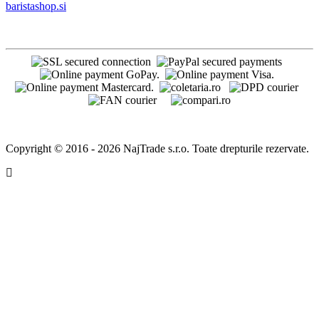
baristashop.si
Copyright © 2016 - 2026 NajTrade s.r.o. Toate drepturile rezervate.