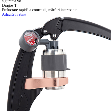
siguranță vo ...
Dragos T.
Prelucrare rapidă a comenzii, mărfuri interesante
Adăugați rating