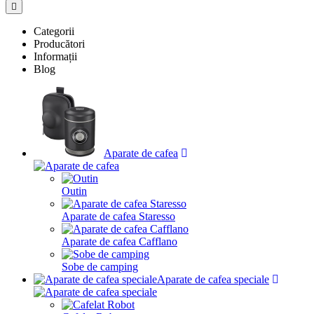
Categorii
Producători
Informații
Blog
Aparate de cafea
Outin
Aparate de cafea Staresso
Aparate de cafea Cafflano
Sobe de camping
Aparate de cafea speciale