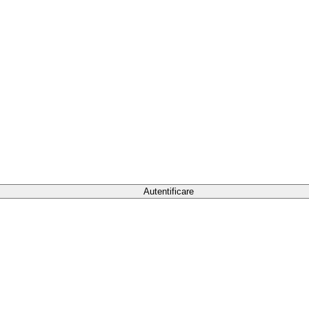
Autentificare