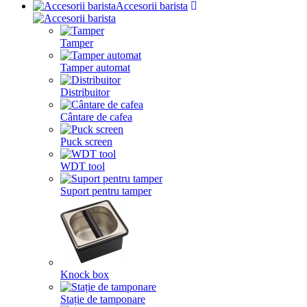
Accesorii barista
Tamper
Tamper automat
Distribuitor
Cântare de cafea
Puck screen
WDT tool
Suport pentru tamper
Knock box
Stație de tamponare