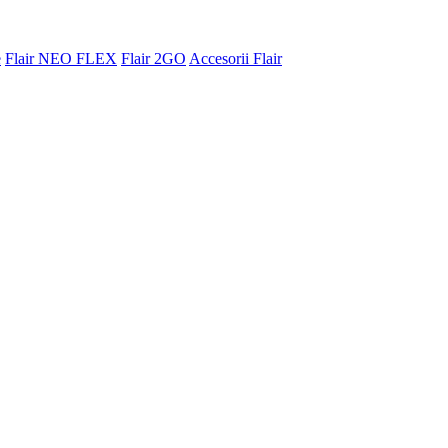
e
Flair NEO FLEX
Flair 2GO
Accesorii Flair