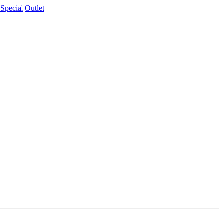
Special
Outlet