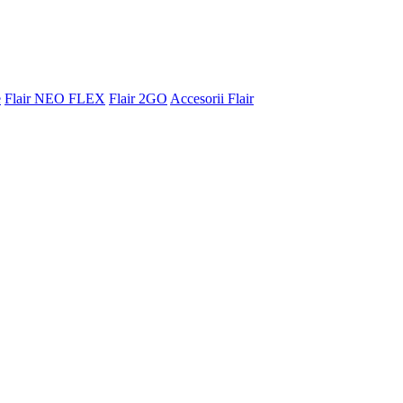
e
Flair NEO FLEX
Flair 2GO
Accesorii Flair