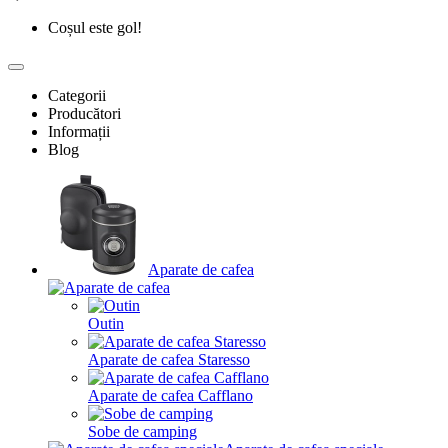
Coșul este gol!
Categorii
Producători
Informații
Blog
Aparate de cafea
Outin
Aparate de cafea Staresso
Aparate de cafea Cafflano
Sobe de camping