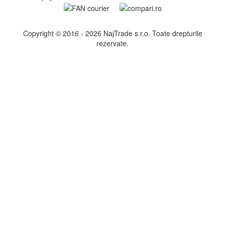
Copyright © 2016 - 2026 NajTrade s.r.o. Toate drepturile
rezervate.