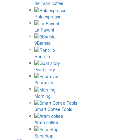
Bellman coffee
Rok espresso
La Pavoni
9Barista
Rancilio
Goat story
Pour-over
Morning
Smart Coffee Tools
Aram coffee
Superkop