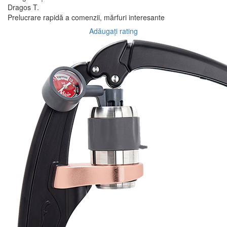
Dragos T.
Prelucrare rapidă a comenzii, mărfuri interesante
Adăugați rating