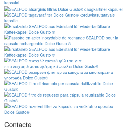
Contacte