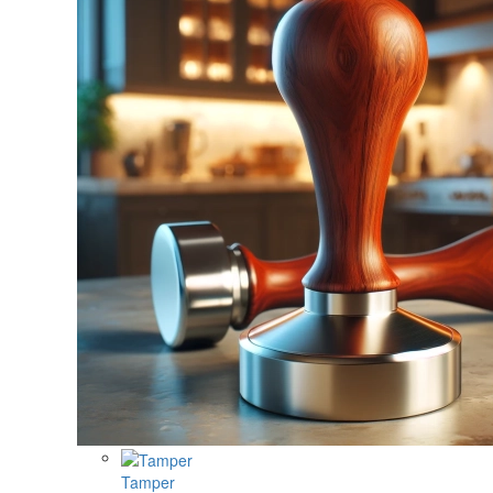
Tamper