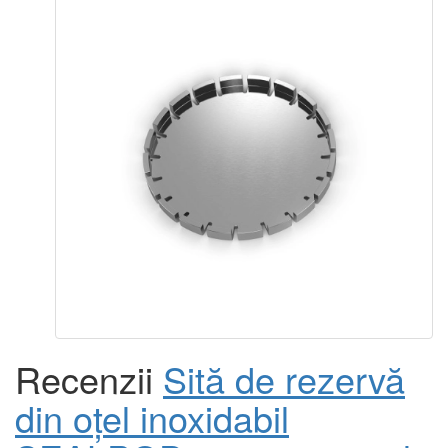
Recenzii
Sită de rezervă
din oțel inoxidabil