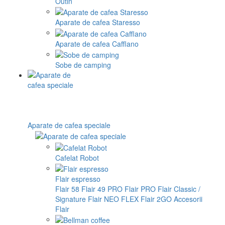
Outin
Aparate de cafea Staresso
Aparate de cafea Cafflano
Sobe de camping
Aparate de cafea speciale
Cafelat Robot
Flair espresso
Flair 58
Flair 49 PRO
Flair PRO
Flair Classic /
Signature
Flair NEO FLEX
Flair 2GO
Accesorii
Flair