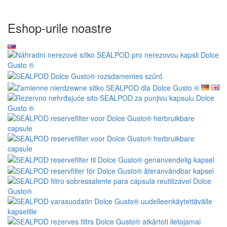
Eshop-urile noastre