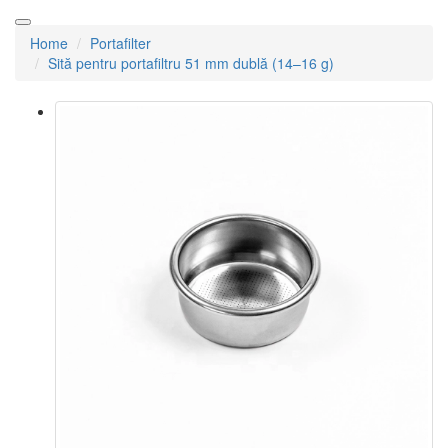
Home
Portafilter
Sită pentru portafiltru 51 mm dublă (14–16 g)