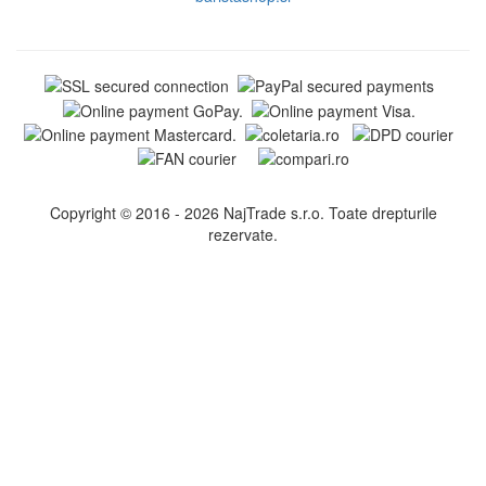
Copyright © 2016 - 2026 NajTrade s.r.o. Toate drepturile
rezervate.