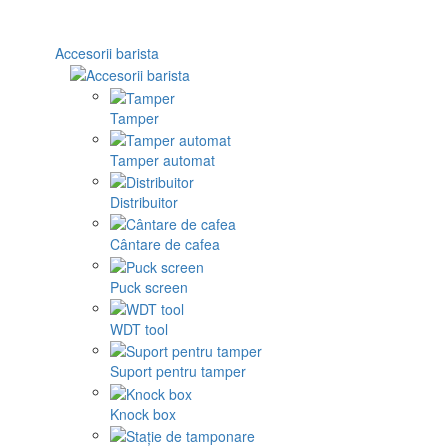
Accesorii barista
Tamper
Tamper automat
Distribuitor
Cântare de cafea
Puck screen
WDT tool
Suport pentru tamper
Knock box