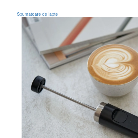
Spumatoare de lapte