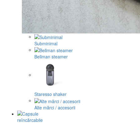
Subminimal
Bellman steamer
Staresso shaker
Alte mărci / accesorii