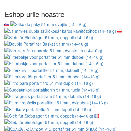
Eshop-urile noastre