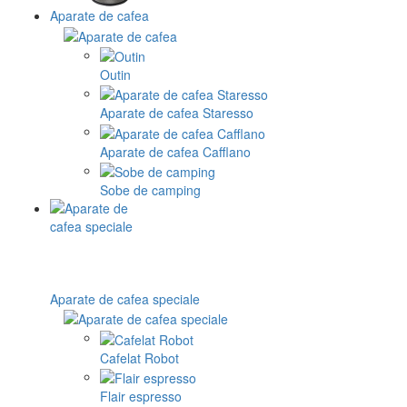
Aparate de cafea
Outin
Aparate de cafea Staresso
Aparate de cafea Cafflano
Sobe de camping
Aparate de cafea speciale
Cafelat Robot
Flair espresso