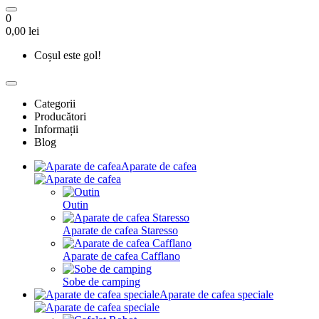
0
0,00 lei
Coșul este gol!
Categorii
Producători
Informații
Blog
Aparate de cafea
Outin
Aparate de cafea Staresso
Aparate de cafea Cafflano
Sobe de camping
Aparate de cafea speciale