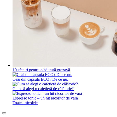
10 sfaturi pentru o băutură grozavă
Ceai din capsula ECO? De ce nu.
Cum să alegi o cafetieră de călătorie?
Espresso tonic – un hit răcoritor de vară
Toate articolele