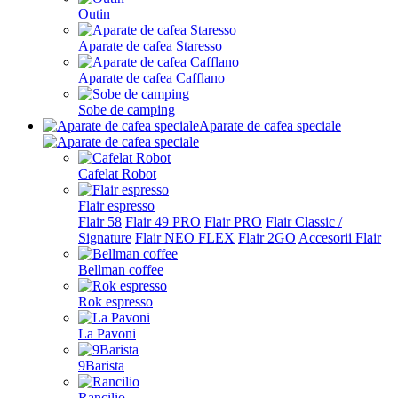
Outin
Aparate de cafea Staresso
Aparate de cafea Cafflano
Sobe de camping
Aparate de cafea speciale
Cafelat Robot
Flair espresso
Flair 58
Flair 49 PRO
Flair PRO
Flair Classic /
Signature
Flair NEO FLEX
Flair 2GO
Accesorii Flair
Bellman coffee
Rok espresso
La Pavoni
9Barista
Rancilio