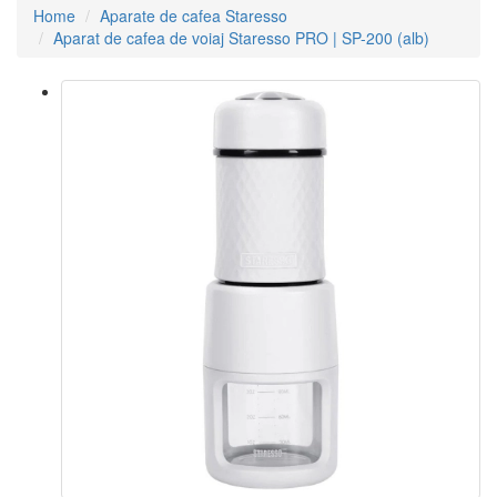
Home
Aparate de cafea Staresso
Aparat de cafea de voiaj Staresso PRO | SP-200 (alb)