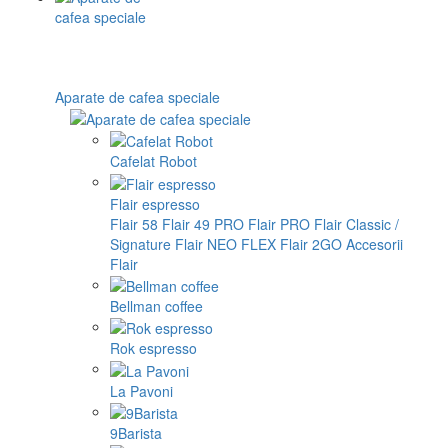
Aparate de cafea speciale
Cafelat Robot
Flair espresso
Flair 58
Flair 49 PRO
Flair PRO
Flair Classic /
Signature
Flair NEO FLEX
Flair 2GO
Accesorii
Flair
Bellman coffee
Rok espresso
La Pavoni
9Barista