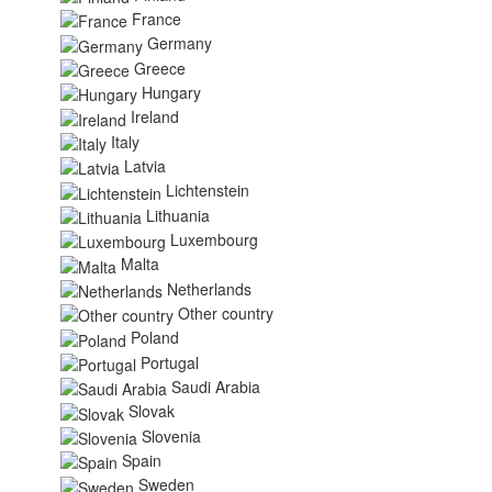
France
Germany
Greece
Hungary
Ireland
Italy
Latvia
Lichtenstein
Lithuania
Luxembourg
Malta
Netherlands
Other country
Poland
Portugal
Saudi Arabia
Slovak
Slovenia
Spain
Sweden