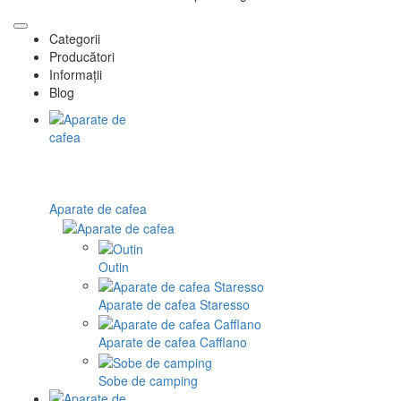
Categorii
Producători
Informații
Blog
Aparate de cafea
Outin
Aparate de cafea Staresso
Aparate de cafea Cafflano
Sobe de camping