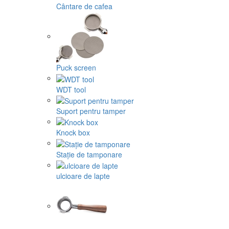
Cântare de cafea
Puck screen
WDT tool
Suport pentru tamper
Knock box
Stație de tamponare
ulcioare de lapte