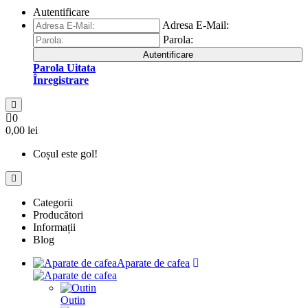
Autentificare
Adresa E-Mail:
Parola:
Autentificare
Parola Uitata
Înregistrare
0
0,00 lei
Coșul este gol!
Categorii
Producători
Informații
Blog
Aparate de cafea
Outin