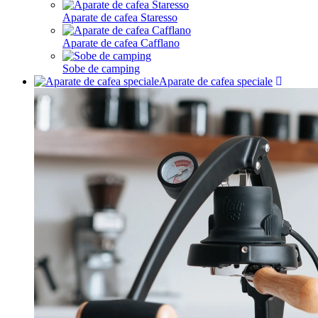
Aparate de cafea Staresso
Aparate de cafea Cafflano
Sobe de camping
Aparate de cafea speciale