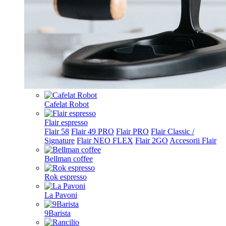
Cafelat Robot
Flair espresso
Flair 58
Flair 49 PRO
Flair PRO
Flair Classic /
Signature
Flair NEO FLEX
Flair 2GO
Accesorii Flair
Bellman coffee
Rok espresso
La Pavoni
9Barista