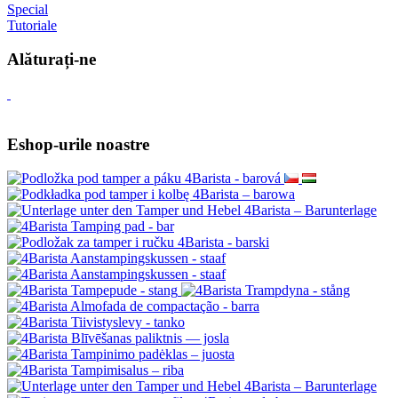
Special
Tutoriale
Alăturați-ne
Eshop-urile noastre