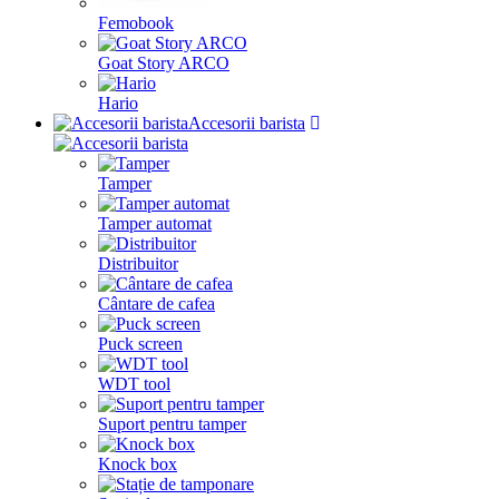
Femobook
Goat Story ARCO
Hario
Accesorii barista
Tamper
Tamper automat
Distribuitor
Cântare de cafea
Puck screen
WDT tool
Suport pentru tamper
Knock box