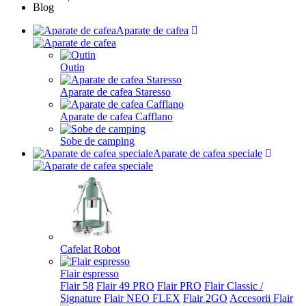
Blog
Aparate de cafea
Outin
Aparate de cafea Staresso
Aparate de cafea Cafflano
Sobe de camping
Aparate de cafea speciale
Cafelat Robot
Flair espresso
Flair 58
Flair 49 PRO
Flair PRO
Flair Classic /
Signature
Flair NEO FLEX
Flair 2GO
Accesorii Flair