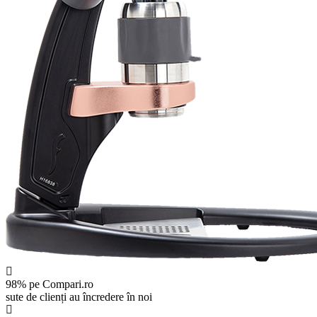
98% pe Compari.ro
sute de clienți au încredere în noi