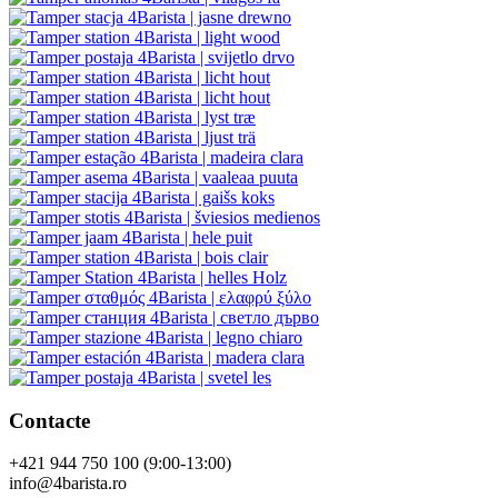
Contacte
+421 944 750 100 (9:00-13:00)
info@4barista.ro