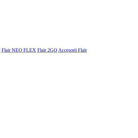
e
Flair NEO FLEX
Flair 2GO
Accesorii Flair