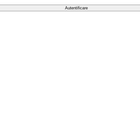
Autentificare