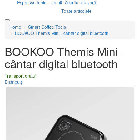
Espresso tonic – un hit răcoritor de vară
Toate articolele
Home
Smart Coffee Tools
BOOKOO Themis Mini - cântar digital bluetooth
BOOKOO Themis Mini -
cântar digital bluetooth
Transport gratuit
Distribuiți