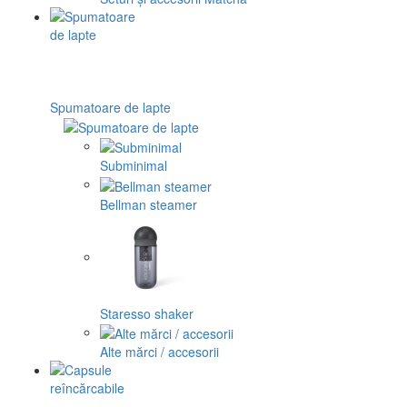
Spumatoare de lapte
Subminimal
Bellman steamer
Staresso shaker
Alte mărci / accesorii