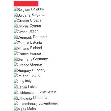
Belgium
Bulgaria
Croatia
Cyprus
Czech
Denmark
Estonia
Finland
France
Germany
Greece
Hungary
Ireland
Italy
Latvia
Lichtenstein
Lithuania
Luxembourg
Malta