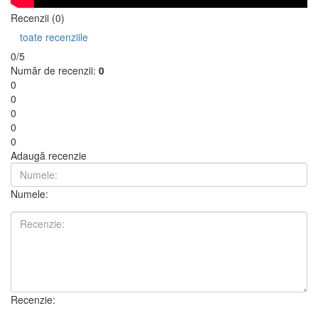
Recenzii (0)
toate recenziile
0/5
Număr de recenzii:
0
0
0
0
0
0
Adaugă recenzie
Numele:
Recenzie: