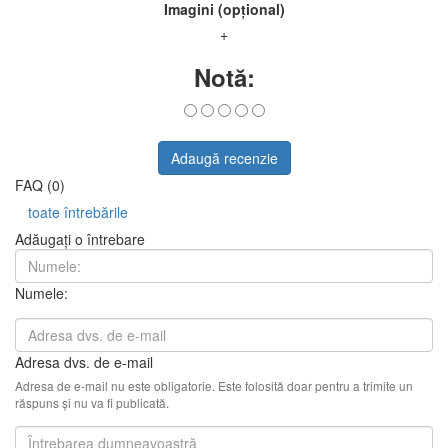
Imagini (opțional)
+
Notă:
Adaugă recenzie
FAQ (0)
toate întrebările
Adăugați o întrebare
Numele:
Adresa dvs. de e-mail
Adresa de e-mail nu este obligatorie. Este folosită doar pentru a trimite un
răspuns și nu va fi publicată.