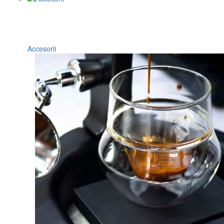
Accesorii