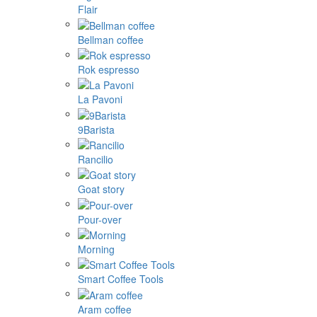
Flair
Bellman coffee
Rok espresso
La Pavoni
9Barista
Rancilio
Goat story
Pour-over
Morning
Smart Coffee Tools
Aram coffee