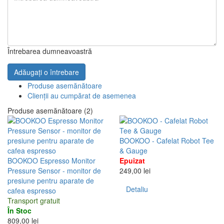
Întrebarea dumneavoastră
Adăugați o întrebare
Produse asemănătoare
Clienții au cumpărat de asemenea
Produse asemănătoare (2)
BOOKOO - Cafelat Robot Tee
& Gauge
BOOKOO Espresso Monitor
Epuizat
Pressure Sensor - monitor de
249,00 lei
presiune pentru aparate de
Detaliu
cafea espresso
Transport gratuit
În Stoc
809,00 lei