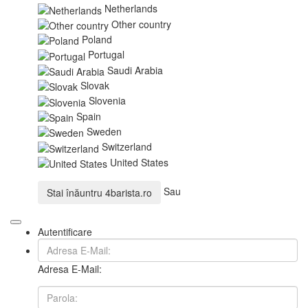
Netherlands
Other country
Poland
Portugal
Saudi Arabia
Slovak
Slovenia
Spain
Sweden
Switzerland
United States
Sau
Stai înăuntru
4barista.ro
Autentificare
Adresa E-Mail: