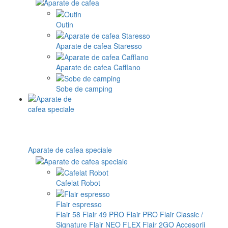
Outin
Aparate de cafea Staresso
Aparate de cafea Cafflano
Sobe de camping
Aparate de cafea speciale
Cafelat Robot
Flair espresso
Flair 58
Flair 49 PRO
Flair PRO
Flair Classic /
Signature
Flair NEO FLEX
Flair 2GO
Accesorii