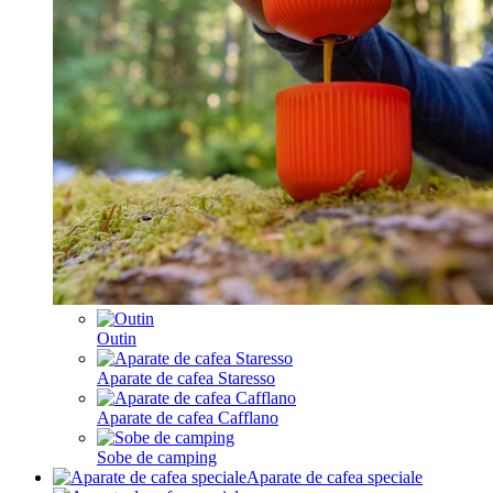
Outin
Aparate de cafea Staresso
Aparate de cafea Cafflano
Sobe de camping
Aparate de cafea speciale