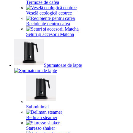
Termoze de cafea
Veselă ecologică ecotree
Recipiente pentru cafea
Seturi și accesorii Matcha
Spumatoare de lapte
Subminimal
Bellman steamer
Staresso shaker