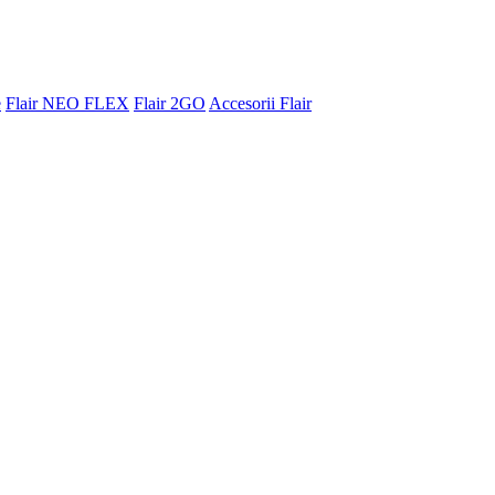
e
Flair NEO FLEX
Flair 2GO
Accesorii Flair