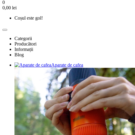
0
0,00 lei
Coșul este gol!
Categorii
Producători
Informații
Blog
Aparate de cafea