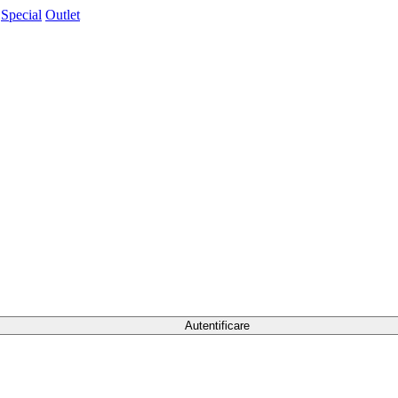
Special
Outlet
Autentificare