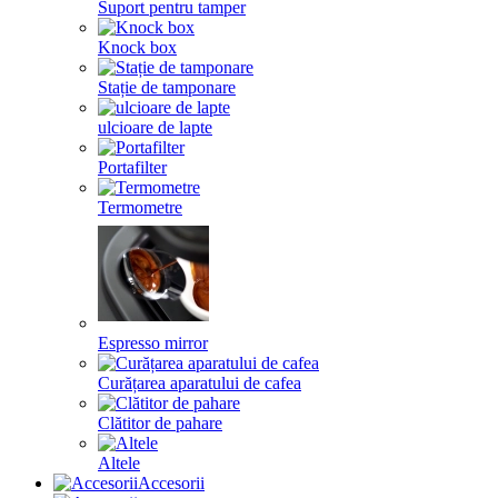
Suport pentru tamper
Knock box
Stație de tamponare
ulcioare de lapte
Portafilter
Termometre
Espresso mirror
Curățarea aparatului de cafea
Clătitor de pahare
Altele
Accesorii