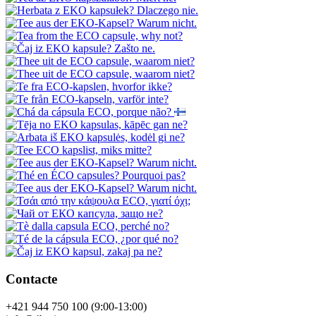
Contacte
+421 944 750 100 (9:00-13:00)