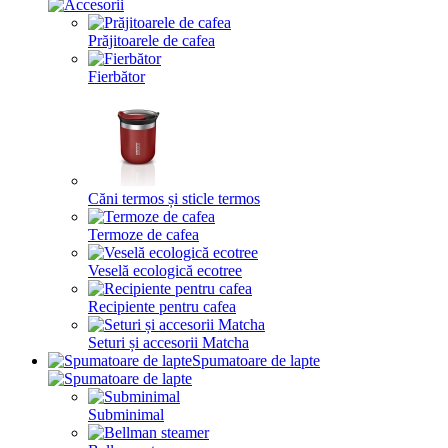
Prăjitoarele de cafea
Fierbător
Căni termos și sticle termos
Termoze de cafea
Veselă ecologică ecotree
Recipiente pentru cafea
Seturi și accesorii Matcha
Spumatoare de lapte
Subminimal