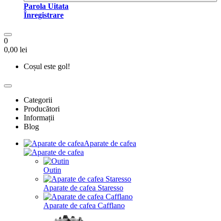
Parola Uitata
Înregistrare
0
0,00 lei
Coșul este gol!
Categorii
Producători
Informații
Blog
Aparate de cafea
Outin
Aparate de cafea Staresso
Aparate de cafea Cafflano