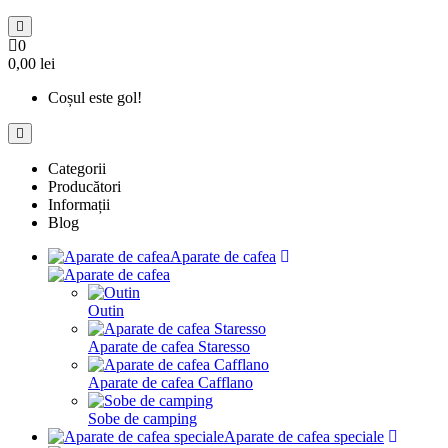
0
0,00 lei
Coșul este gol!
Categorii
Producători
Informații
Blog
Aparate de cafea
Outin
Aparate de cafea Staresso
Aparate de cafea Cafflano
Sobe de camping
Aparate de cafea speciale