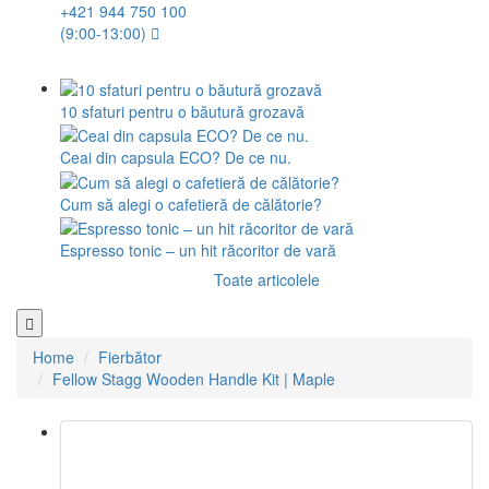
+421 944 750 100
(9:00-13:00)
10 sfaturi pentru o băutură grozavă
Ceai din capsula ECO? De ce nu.
Cum să alegi o cafetieră de călătorie?
Espresso tonic – un hit răcoritor de vară
Toate articolele
Home
Fierbător
Fellow Stagg Wooden Handle Kit | Maple