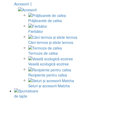
Accesorii
Prăjitoarele de cafea
Fierbător
Căni termos și sticle termos
Termoze de cafea
Veselă ecologică ecotree
Recipiente pentru cafea
Seturi și accesorii Matcha