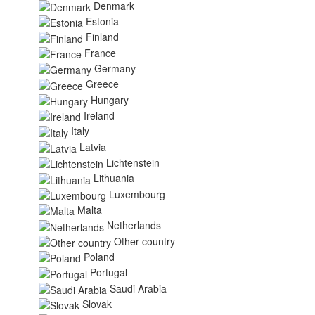
Denmark
Estonia
Finland
France
Germany
Greece
Hungary
Ireland
Italy
Latvia
Lichtenstein
Lithuania
Luxembourg
Malta
Netherlands
Other country
Poland
Portugal
Saudi Arabia
Slovak