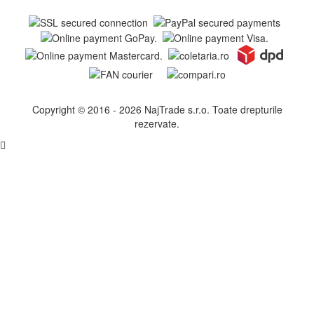
Copyright © 2016 - 2026 NajTrade s.r.o. Toate drepturile
rezervate.