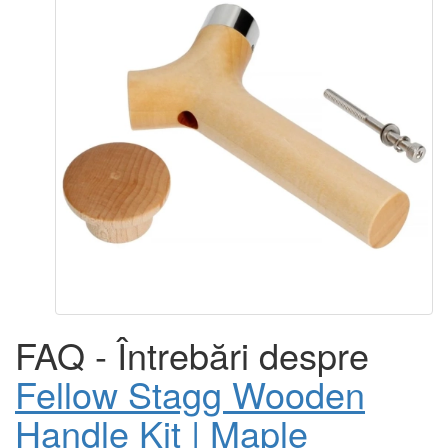
FAQ - Întrebări despre
Fellow Stagg Wooden
Handle Kit | Maple