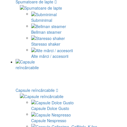
Spumatoare de lapte
Subminimal
Bellman steamer
Staresso shaker
Alte mărci / accesorii
Capsule reîncărcabile
Capsule Dolce Gusto
Capsule Nespresso