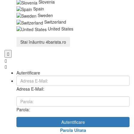
Slovenia
Spain
Sweden
Switzerland
United States
Stai înăuntru
4barista.ro
Autentificare
Adresa E-Mail:
Parola:
Autentificare
Parola Uitata