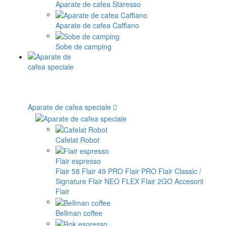
Aparate de cafea Staresso
Aparate de cafea Cafflano
Sobe de camping
Aparate de cafea speciale
Cafelat Robot
Flair espresso
Flair 58
Flair 49 PRO
Flair PRO
Flair Classic /
Signature
Flair NEO FLEX
Flair 2GO
Accesorii
Flair
Bellman coffee