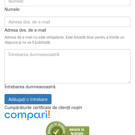
Numele:
Adresa dvs. de e-mail
Adresa de e-mail nu este obligatorie. Este folosită doar pentru a trimite un
răspuns și nu va fi publicată.
Întrebarea dumneavoastră
Adăugați o întrebare
Cumpărăturile certificate de clienții noștri