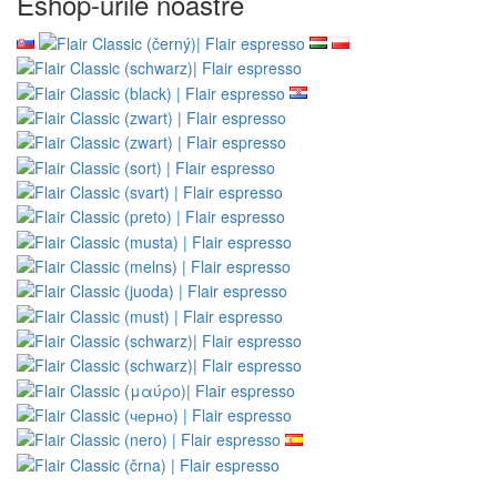
Eshop-urile noastre