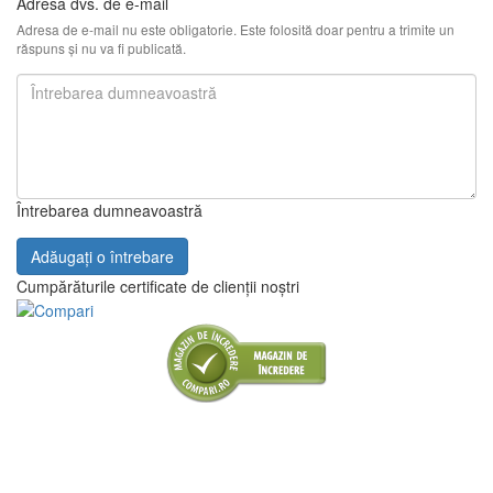
Adresa dvs. de e-mail
Adresa de e-mail nu este obligatorie. Este folosită doar pentru a trimite un
răspuns și nu va fi publicată.
Întrebarea dumneavoastră
Adăugați o întrebare
Cumpărăturile certificate de clienții noștri