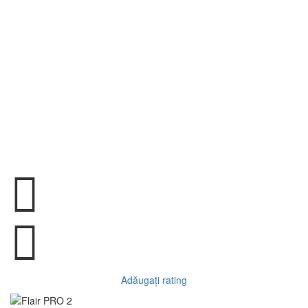
Adăugați rating