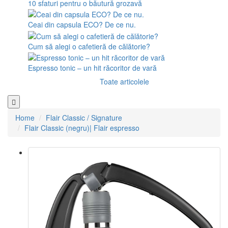
10 sfaturi pentru o băutură grozavă
Ceai din capsula ECO? De ce nu.
Cum să alegi o cafetieră de călătorie?
Espresso tonic – un hit răcoritor de vară
Toate articolele
Home
Flair Classic / Signature
Flair Classic (negru)| Flair espresso