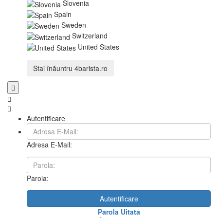
Slovenia
Spain
Sweden
Switzerland
United States
Stai înăuntru
4barista.ro
Autentificare
Adresa E-Mail:
Parola:
Autentificare
Parola Uitata