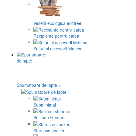
Veselă ecologică ecotree
Recipiente pentru cafea
Seturi și accesorii Matcha
Spumatoare de lapte
Subminimal
Bellman steamer
Staresso shaker