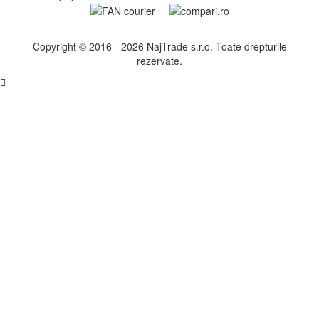
Copyright © 2016 - 2026 NajTrade s.r.o. Toate drepturile
rezervate.