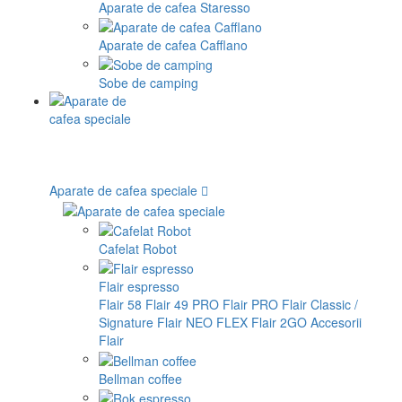
Aparate de cafea Staresso
Aparate de cafea Cafflano
Sobe de camping
Aparate de cafea speciale
Cafelat Robot
Flair espresso
Flair 58
Flair 49 PRO
Flair PRO
Flair Classic /
Signature
Flair NEO FLEX
Flair 2GO
Accesorii
Flair
Bellman coffee