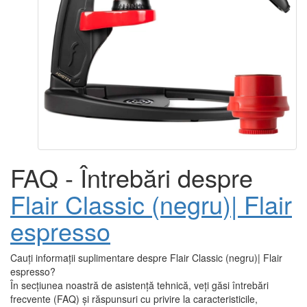
FAQ - Întrebări despre
Flair Classic (negru)| Flair
espresso
Cauți informații suplimentare despre Flair Classic (negru)| Flair
espresso?
În secțiunea noastră de asistență tehnică, veți găsi întrebări
frecvente (FAQ) și răspunsuri cu privire la caracteristicile,