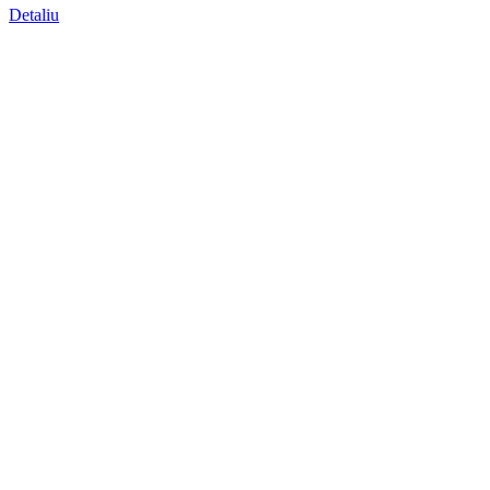
Detaliu