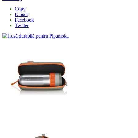
Copy
E-mail
Facebook
Twitter