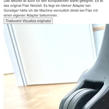
Das Netzteil ist auch für den europäischen Markt geeignet. Es ist
das original Flair Netzteil. Es liegt ein kleiner Adapter bei.
Günstiger hätte ich die Machine vermutlich direkt bei Flair mit
einen eigenen Adapter bekommen.
Traducere
Vizualiza originalul