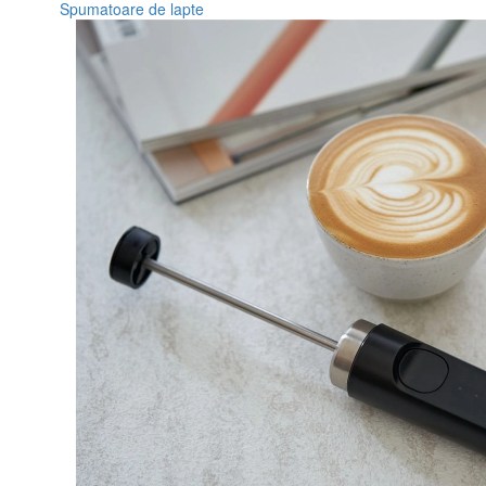
Spumatoare de lapte