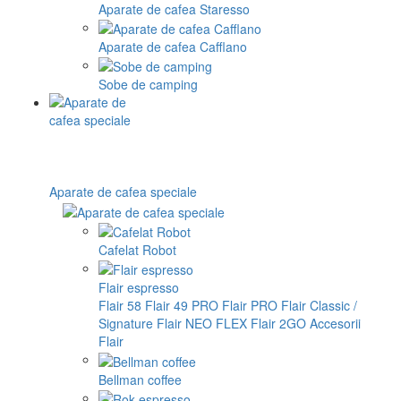
Aparate de cafea Staresso
Aparate de cafea Cafflano
Sobe de camping
Aparate de cafea speciale
Cafelat Robot
Flair espresso
Flair 58
Flair 49 PRO
Flair PRO
Flair Classic /
Signature
Flair NEO FLEX
Flair 2GO
Accesorii
Flair
Bellman coffee