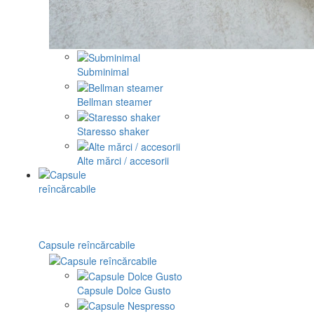
Subminimal
Bellman steamer
Staresso shaker
Alte mărci / accesorii
Capsule reîncărcabile
Capsule Dolce Gusto