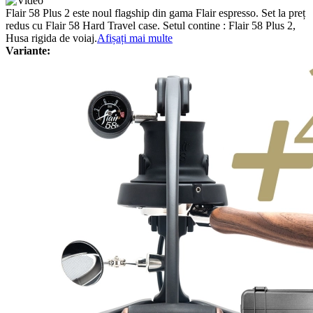
Flair 58 Plus 2 este noul flagship din gama Flair espresso. Set la preț
redus cu Flair 58 Hard Travel case. Setul contine : Flair 58 Plus 2,
Husa rigida de voiaj.
Afișați mai multe
Variante: