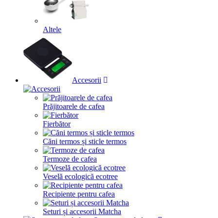
Altele
Accesorii
Prăjitoarele de cafea
Fierbător
Căni termos și sticle termos
Termoze de cafea
Veselă ecologică ecotree
Recipiente pentru cafea
Seturi și accesorii Matcha