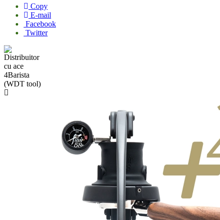
Copy
E-mail
Facebook
Twitter