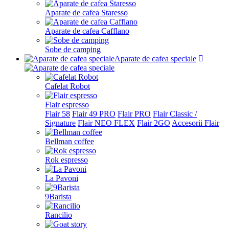
Aparate de cafea Staresso
Aparate de cafea Cafflano
Sobe de camping
Aparate de cafea speciale
Cafelat Robot
Flair espresso
Flair 58
Flair 49 PRO
Flair PRO
Flair Classic /
Signature
Flair NEO FLEX
Flair 2GO
Accesorii Flair
Bellman coffee
Rok espresso
La Pavoni
9Barista
Rancilio