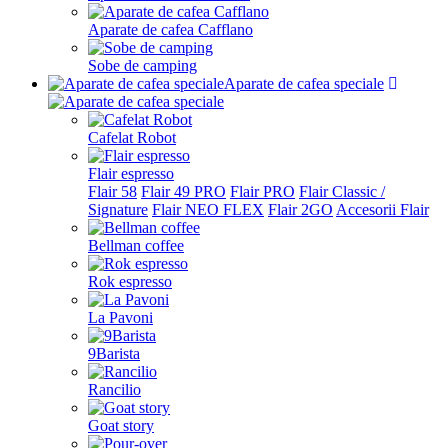
Aparate de cafea Cafflano
Sobe de camping
Aparate de cafea speciale
Cafelat Robot
Flair espresso
Flair 58
Flair 49 PRO
Flair PRO
Flair Classic /
Signature
Flair NEO FLEX
Flair 2GO
Accesorii Flair
Bellman coffee
Rok espresso
La Pavoni
9Barista
Rancilio
Goat story