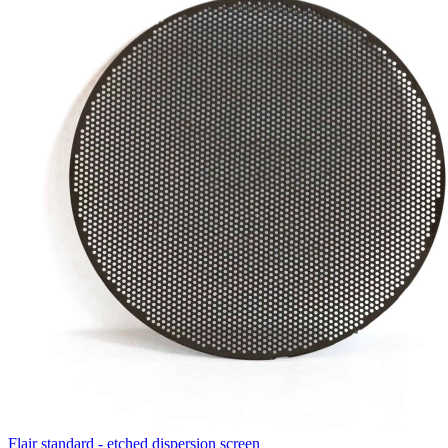
Flair standard - etched dispersion screen