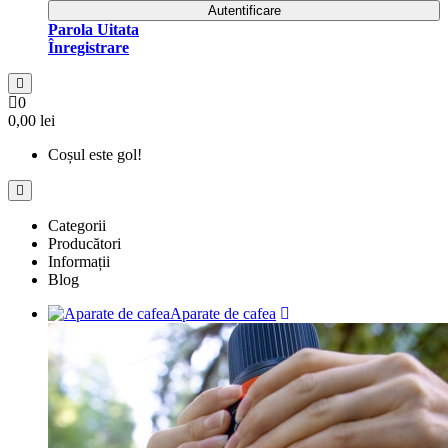
Autentificare
Parola Uitata
Înregistrare
0
0,00 lei
Coșul este gol!
Categorii
Producători
Informații
Blog
Aparate de cafea