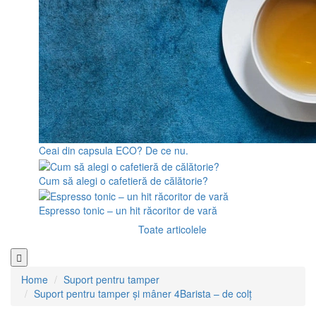
Ceai din capsula ECO? De ce nu.
Cum să alegi o cafetieră de călătorie?
Espresso tonic – un hit răcoritor de vară
Toate articolele
Home
Suport pentru tamper
Suport pentru tamper și mâner 4Barista – de colț