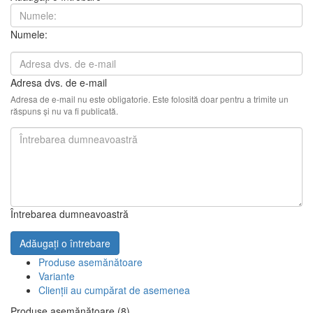
Numele:
Adresa dvs. de e-mail
Adresa de e-mail nu este obligatorie. Este folosită doar pentru a trimite un
răspuns și nu va fi publicată.
Întrebarea dumneavoastră
Adăugați o întrebare
Produse asemănătoare
Variante
Clienții au cumpărat de asemenea
Produse asemănătoare (8)