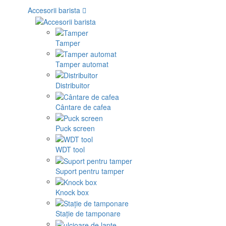
Accesorii barista
Tamper
Tamper automat
Distribuitor
Cântare de cafea
Puck screen
WDT tool
Suport pentru tamper
Knock box
Stație de tamponare