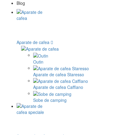
Blog
Aparate de cafea
Outin
Aparate de cafea Staresso
Aparate de cafea Cafflano
Sobe de camping